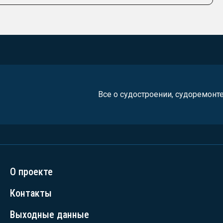
Все о судостроении, судоремонт
О проекте
Контакты
Выходные данные