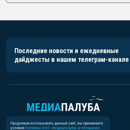
Последние новости и ежедневные
дайджесты в нашем телеграм-канале
Продолжая использовать данный сайт, вы принимаете
условия
Политики ООО «Медиапалуба» в отношении