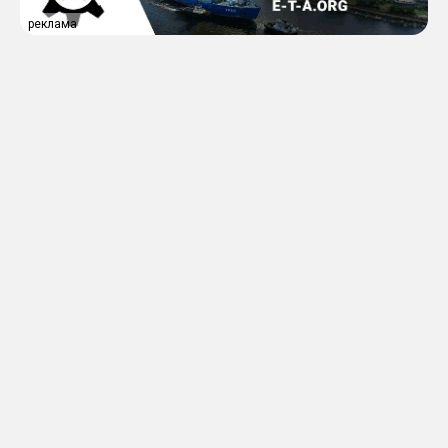
реклама