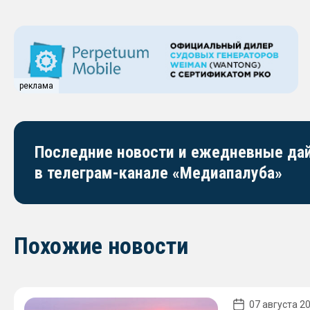
реклама
Последние новости и ежедневные д
в телеграм-канале «Медиапалуба»
Похожие новости
07 августа 20