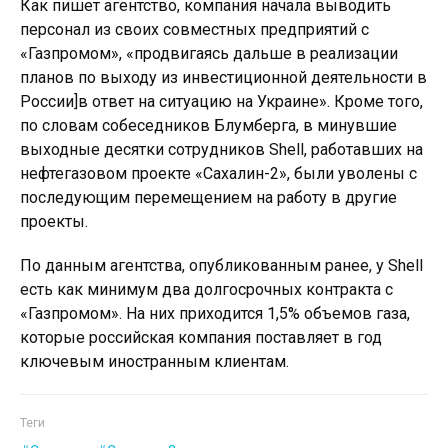
Как пишет агентство, компания начала выводить
персонал из своих совместных предприятий с
«Газпромом», «продвигаясь дальше в реализации
планов по выходу из инвестиционной деятельности в
России]в ответ на ситуацию на Украине». Кроме того,
по словам собеседников Блумберга, в минувшие
выходные десятки сотрудников Shell, работавших на
нефтегазовом проекте «Сахалин-2», были уволены с
последующим перемещением на работу в другие
проекты.
По данным агентства, опубликованным ранее, у Shell
есть как минимум два долгосрочных контракта с
«Газпромом». На них приходится 1,5% объемов газа,
которые российская компания поставляет в год
ключевым иностранным клиентам.
Теги