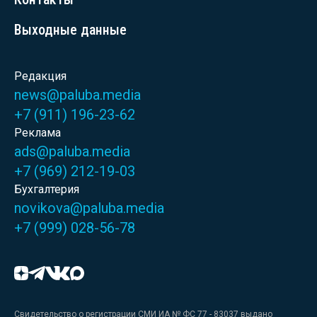
Выходные данные
Редакция
news@paluba.media
+7 (911) 196-23-62
Реклама
ads@paluba.media
+7 (969) 212-19-03
Бухгалтерия
novikova@paluba.media
+7 (999) 028-56-78
Свидетельство о регистрации СМИ ИА № ФС 77 - 83037 выдано