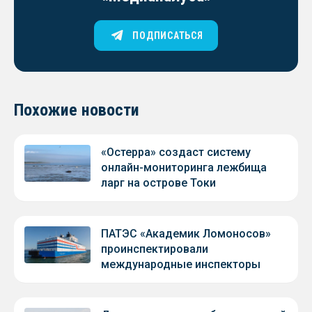
ПОДПИСАТЬСЯ
Похожие новости
«Остерра» создаст систему
онлайн-мониторинга лежбища
ларг на острове Токи
ПАТЭС «Академик Ломоносов»
проинспектировали
международные инспекторы