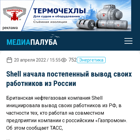
реклама
752
20 апреля 2022 / 15:55
Энергетика
Shell начала постепенный вывод своих
работников из России
Британская нефтегазовая компания Shell
инициировала вывод своих работников из РФ, в
частности тех, кто работал на совместном
предприятии компании с российским «Газпромом».
Об этом сообщает ТАСС,