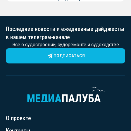
Последние новости и ежедневные дайджесты
в нашем телеграм-канале
Все о судостроении, судоремонте и судоходстве
ПОДПИСАТЬСЯ
О проекте
Контакты