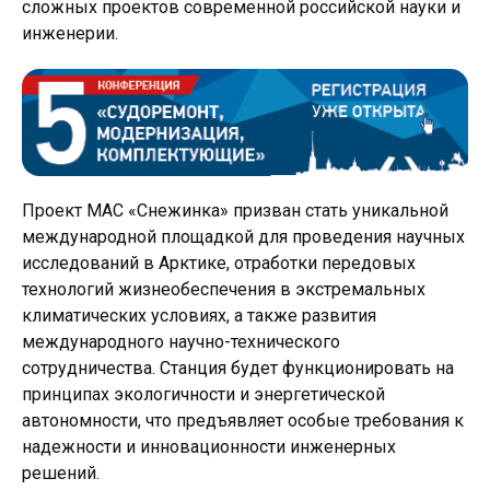
сложных проектов современной российской науки и
инженерии.
Проект МАС «Снежинка» призван стать уникальной
международной площадкой для проведения научных
исследований в Арктике, отработки передовых
технологий жизнеобеспечения в экстремальных
климатических условиях, а также развития
международного научно-технического
сотрудничества. Станция будет функционировать на
принципах экологичности и энергетической
автономности, что предъявляет особые требования к
надежности и инновационности инженерных
решений.