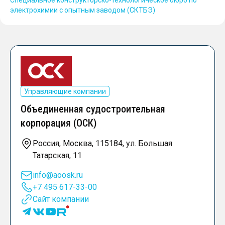
электрохимии с опытным заводом (СКТБЭ)
Управляющие компании
Объединенная судостроительная
корпорация (ОСК)
Россия, Москва, 115184, ул. Большая
Татарская, 11
info@aoosk.ru
+7 495 617-33-00
Сайт компании