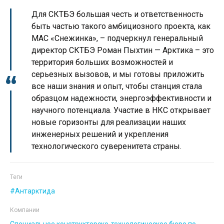
Для СКТБЭ большая честь и ответственность
быть частью такого амбициозного проекта, как
МАС «Снежинка», – подчеркнул генеральный
директор СКТБЭ Роман Пыхтин — Арктика – это
территория больших возможностей и
серьезных вызовов, и мы готовы приложить
все наши знания и опыт, чтобы станция стала
образцом надежности, энергоэффективности и
научного потенциала. Участие в НКС открывает
новые горизонты для реализации наших
инженерных решений и укрепления
технологического суверенитета страны.
Теги
Антарктида
Компании
Специальное кон­структорско-технологическое бюро по