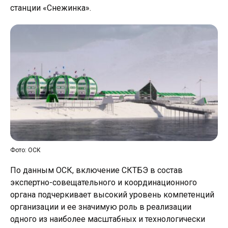
станции «Снежинка».
Фото: ОСК
По данным ОСК, включение СКТБЭ в состав
экспертно-совещательного и координационного
органа подчеркивает высокий уровень компетенций
организации и ее значимую роль в реализации
одного из наиболее масштабных и технологически