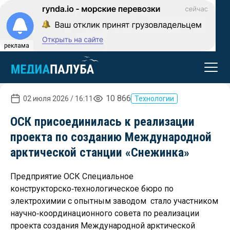
реклама
10 866
02 июля 2026 / 16:11
Технологии
ОСК присоединилась к реализации
проекта по созданию Международной
арктической станции «Снежинка»
Предприятие ОСК Специальное
конструкторско‑технологическое бюро по
электрохимии с опытным заводом стало участником
научно‑координационного совета по реализации
проекта создания Международной арктической