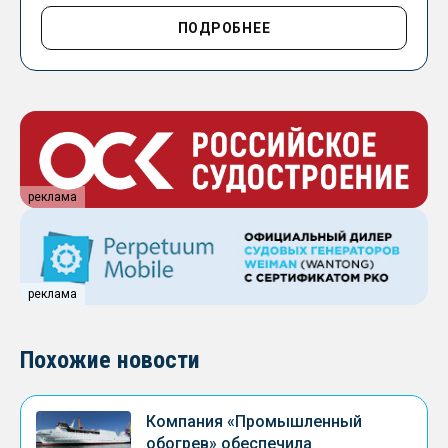
ПОДРОБНЕЕ
реклама
реклама
Похожие новости
Компания «Промышленный
обогрев» обеспечила