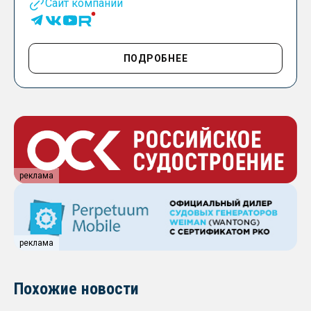
Сайт компании
ПОДРОБНЕЕ
реклама
реклама
Похожие новости