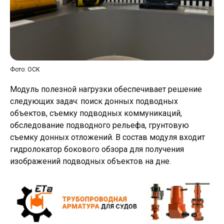
Фото: ОСК
Модуль полезной нагрузки обеспечивает решение
следующих задач: поиск донных подводных
объектов, съемку подводных коммуникаций,
обследование подводного рельефа, грунтовую
съемку донных отложений. В состав модуля входит
гидролокатор бокового обзора для получения
изображений подводных объектов на дне.