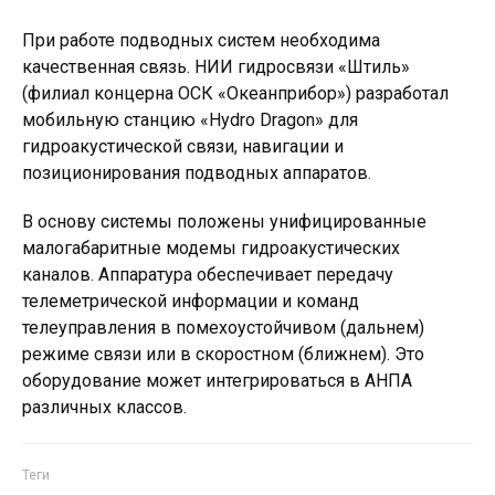
При работе подводных систем необходима
качественная связь. НИИ гидросвязи «Штиль»
(филиал концерна ОСК «Океанприбор») разработал
мобильную станцию «Hydro Dragon» для
гидроакустической связи, навигации и
позиционирования подводных аппаратов.
В основу системы положены унифицированные
малогабаритные модемы гидроакустических
каналов. Аппаратура обеспечивает передачу
телеметрической информации и команд
телеуправления в помехоустойчивом (дальнем)
режиме связи или в скоростном (ближнем). Это
оборудование может интегрироваться в АНПА
различных классов.
Теги