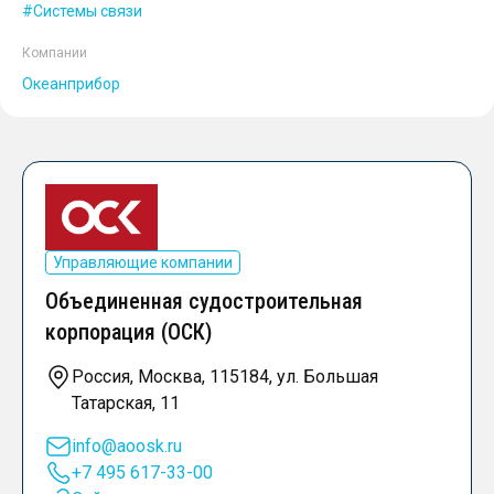
Системы связи
Компании
Океанприбор
Управляющие компании
Объединенная судостроительная
корпорация (ОСК)
Россия, Москва, 115184, ул. Большая
Татарская, 11
info@aoosk.ru
+7 495 617-33-00