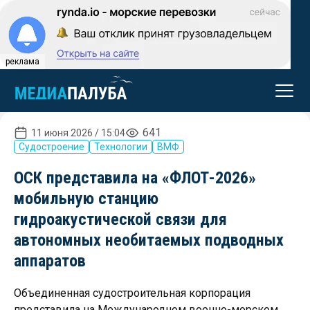
реклама
641
11 июня 2026 / 15:04
Судостроение
Технологии
ВМФ
ОСК представила на «ФЛОТ-2026»
мобильную станцию
гидроакустической связи для
автономных необитаемых подводных
аппаратов
Объединенная судостроительная корпорация
представила на Международном военно-морском