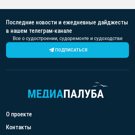
Последние новости и ежедневные дайджесты
в нашем телеграм-канале
Все о судостроении, судоремонте и судоходстве
ПОДПИСАТЬСЯ
О проекте
Контакты