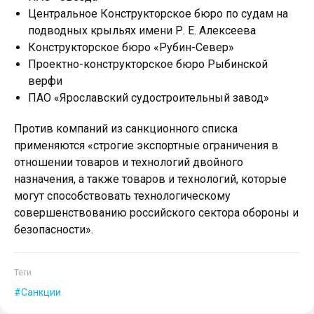
Центральное Конструкторское бюро по судам на
подводных крыльях имени Р. Е. Алексеева
Конструкторское бюро «Рубин-Север»
Проектно-конструкторское бюро Рыбинской
верфи
ПАО «Ярославский судостроительный завод»
Против компаний из санкционного списка
применяются «строгие экспортные ограничения в
отношении товаров и технологий двойного
назначения, а также товаров и технологий, которые
могут способствовать технологическому
совершенствованию российского сектора обороны и
безопасности».
Теги
Санкции