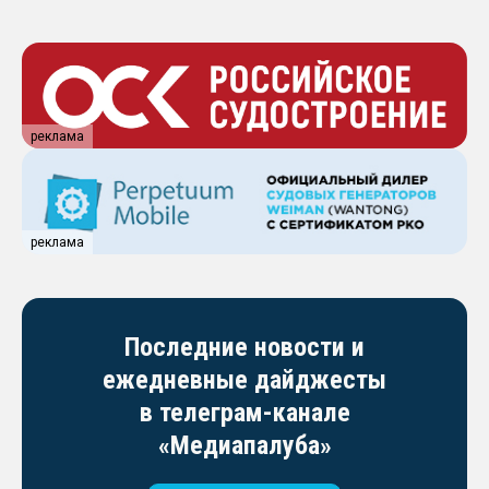
реклама
реклама
Последние новости и
ежедневные дайджесты
в телеграм-канале
«Медиапалуба»