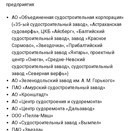
предприятия:
АО «Объединенная судостроительная корпорация»
(«35-ый судостроительный завод», «Астраханская
судоверфь», ЦКБ «Айсберг», «Балтийский
судостроительный завод», завод «Красное
Сормово», «Звездочка», «Прибалтийский
судостроительный завод «Янтарь», проектный
центр «Онега», «Средне-Невский
судостроительный завод», судостроительный
завод «Северная верфь»)
АО «Зеленодольский завод им. А. М. Горького»
ПАО «Амурский судостроительный завод»
АО «Кронштадт»
АО «Центр судостроения и судоремонта»
AO «Центр судоремонта «Дальзавод»
ООО «Пелла-Маш»
АО «Судостроительный завод «Вымпел»
ПАО «Звезда»