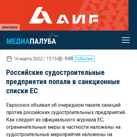
реклама
948
16 марта 2022 / 13:15
События
Российские судостроительные
предприятия попали в санкционные
списки ЕС
Евросоюз объявил об очередном пакете санкций
против российских судостроительных предприятий.
Как следует из официального журнала ЕС,
ограничительные меры в частности наложены на
судостроительные мероприятия наложены на