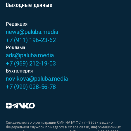
Выходные данные
Редакция
news@paluba.media
+7 (911) 196-23-62
Реклама
ads@paluba.media
+7 (969) 212-19-03
Бухгалтерия
novikova@paluba.media
+7 (999) 028-56-78
Свидетельство о регистрации СМИ ИА № ФС 77 - 83037 выдано
Федеральной службой по надзору в сфере связи, информационных