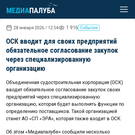
реклама
1 916
28 января 2026 / 12:54
События
ОСК вводит для своих предприятий
обязательное согласование закупок
через специализированную
организацию
Объединенная судостроительная корпорация (ОСК)
вводит обязательное согласование закупок своих
предприятий через специализированную
организацию, которая будет выполнять функции по
определению поставщиков. Такой организацией
станет АО «СП «ЭРА», которая также входит в ОСК.
Об этом «Медиапалубе» сообщили несколько