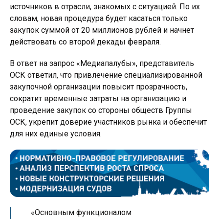
источников в отрасли, знакомых с ситуацией. По их
словам, новая процедура будет касаться только
закупок суммой от 20 миллионов рублей и начнет
действовать со второй декады февраля.
В ответ на запрос «Медиапалубы», представитель
ОСК ответил, что привлечение специализированной
закупочной организации повысит прозрачность,
сократит временные затраты на организацию и
проведение закупок со стороны обществ Группы
ОСК, укрепит доверие участников рынка и обеспечит
для них единые условия.
«Основным функционалом