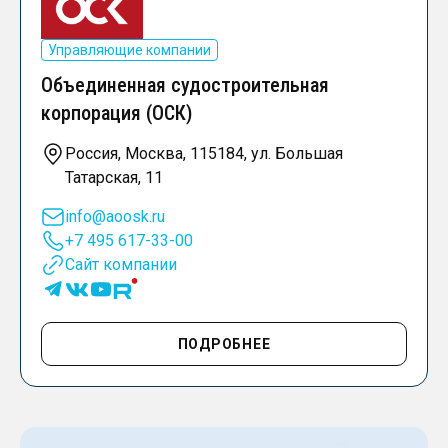
Управляющие компании
Объединенная судостроительная
корпорация (ОСК)
Россия, Москва, 115184, ул. Большая
Татарская, 11
info@aoosk.ru
+7 495 617-33-00
Сайт компании
ПОДРОБНЕЕ