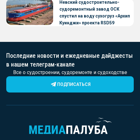
Невский судостроительно-
судоремонтный завод ОСК
спустил на воду сухогруз «Архип
Куинджи» проекта RSD59
Последние новости и ежедневные дайджесты
в нашем телеграм-канале
Все о судостроении, судоремонте и судоходстве
ПОДПИСАТЬСЯ