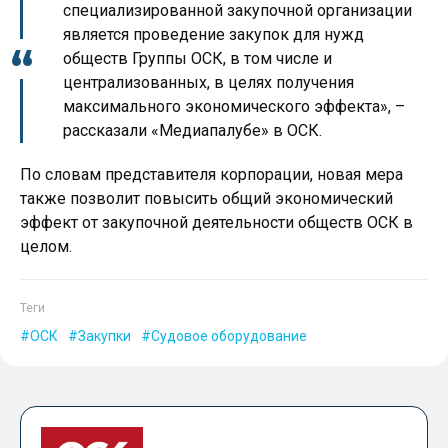
специализированной закупочной организации
является проведение закупок для нужд
обществ Группы ОСК, в том числе и
централизованных, в целях получения
максимального экономического эффекта», –
рассказали «Медиапалубе» в ОСК.
По словам представителя корпорации, новая мера
также позволит повысить общий экономический
эффект от закупочной деятельности обществ ОСК в
целом.
Теги
ОСК
Закупки
Судовое оборудование