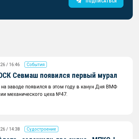
ПОДПИСАТЬСЯ
26 / 16:46
События
 ОСК Севмаш появился первый мурал
на заводе появился в этом году в канун Дня ВМФ
нии механического цеха №47.
26 / 14:38
Судостроение