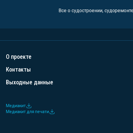
Все о судостроении, судоремонт
О проекте
Контакты
Выходные данные
Медиакит
Медиакит для печати