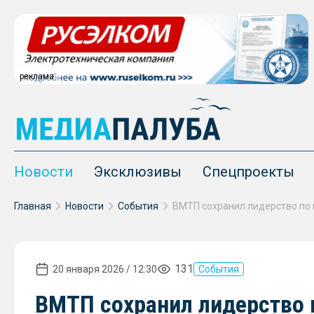
реклама
Новости
Эксклюзивы
Спецпроекты
Главная
Новости
События
131
20 января 2026 / 12:30
События
ВМТП сохранил лидерство 