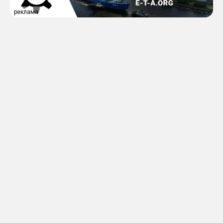
реклама