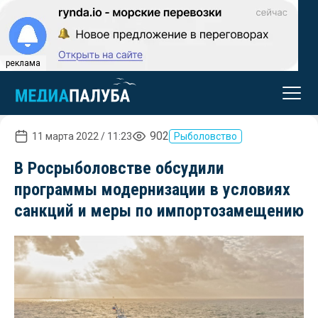
реклама
902
11 марта 2022 / 11:23
Рыболовство
В Росрыболовстве обсудили
программы модернизации в условиях
санкций и меры по импортозамещению