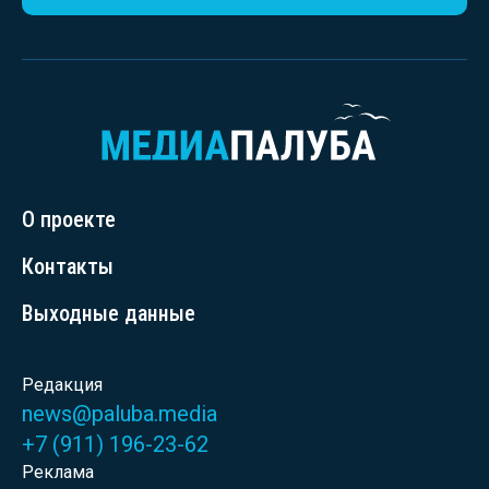
О проекте
Контакты
Выходные данные
Редакция
news@paluba.media
+7 (911) 196-23-62
Реклама