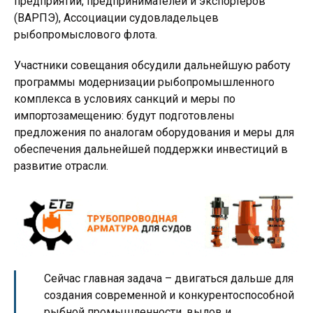
предприятий, предпринимателей и экспортеров
(ВАРПЭ), Ассоциации судовладельцев
рыбопромыслового флота.
Участники совещания обсудили дальнейшую работу
программы модернизации рыбопромышленного
комплекса в условиях санкций и меры по
импортозамещению: будут подготовлены
предложения по аналогам оборудования и меры для
обеспечения дальнейшей поддержки инвестиций в
развитие отрасли.
Сейчас главная задача – двигаться дальше для
создания современной и конкурентоспособной
рыбной промышленности, вылов и