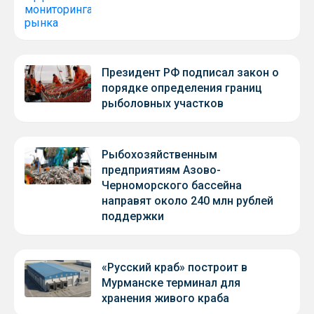
Президент РФ подписал закон о
порядке определения границ
рыболовных участков
Рыбохозяйственным
предприятиям Азово-
Черноморского бассейна
направят около 240 млн рублей
поддержки
«Русский краб» построит в
Мурманске терминал для
хранения живого краба