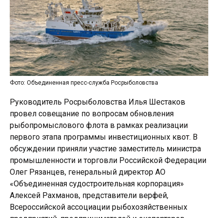
Фото: Объединенная пресс-служба Росрыболовства
Руководитель Росрыболовства Илья Шестаков
провел совещание по вопросам обновления
рыбопромыслового флота в рамках реализации
первого этапа программы инвестиционных квот. В
обсуждении приняли участие заместитель министра
промышленности и торговли Российской Федерации
Олег Рязанцев, генеральный директор АО
«Объединенная судостроительная корпорация»
Алексей Рахманов, представители верфей,
Всероссийской ассоциации рыбохозяйственных