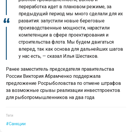
переработка идет в плановом режиме, за
предыдущий период мы много сделали для их
развития: запустили новые береговые
производственные мощности, нарастили
компетенции в сфере проектирования и
строительства флота. Мы будем двигаться
вперед, так как основа для дальнейших шагов
у нас есть, — сказал Илья Шестаков.
Ранее заместитель председателя правительства
России Виктория Абрамченко поддержала
предложение Росрыболовства по отмене штрафов
за возможные срывы реализации инвестпроектов
для рыбопромышленников на два года.
Теги
Санкции