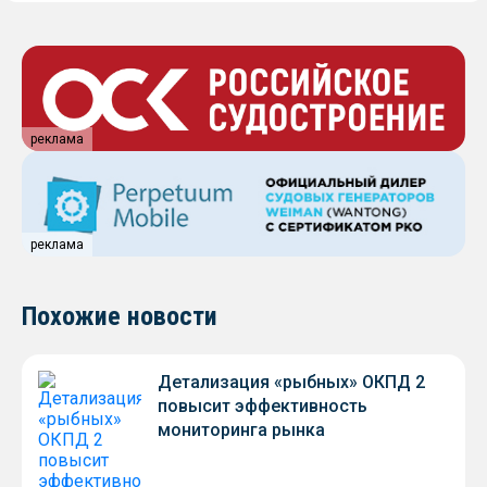
реклама
реклама
Похожие новости
Детализация «рыбных» ОКПД 2
повысит эффективность
мониторинга рынка