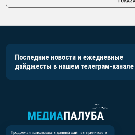
ПОКАЗА
Последние новости и ежедневные
дайджесты в нашем телеграм-канале
Продолжая использовать данный сайт, вы принимаете