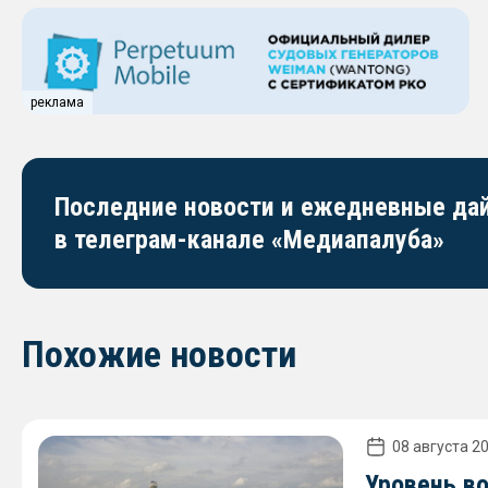
реклама
Последние новости и ежедневные д
в телеграм-канале «Медиапалуба»
Похожие новости
08 августа 20
Уровень в