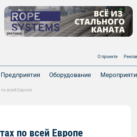
реклама
О проекте
Рекла
Предприятия
Оборудование
Мероприяти
 по всей Европе
тах по всей Европе