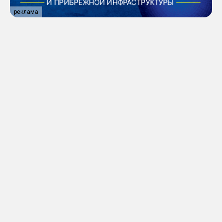
реклама