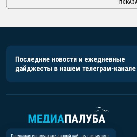
ПОКАЗА
Последние новости и ежедневные
дайджесты в нашем телеграм-канале
Продолжая использовать данный сайт, вы принимаете