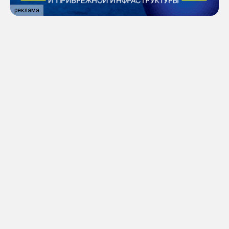
реклама