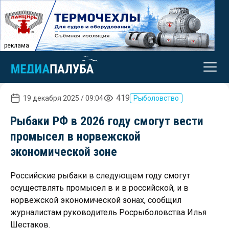
реклама
419
19 декабря 2025 / 09:04
Рыболовство
Рыбаки РФ в 2026 году смогут вести
промысел в норвежской
экономической зоне
Российские рыбаки в следующем году смогут
осуществлять промысел в и в российской, и в
норвежской экономической зонах, сообщил
журналистам руководитель Росрыболовства Илья
Шестаков.