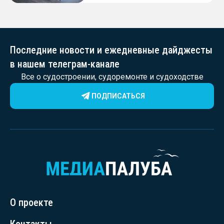
Последние новости и ежедневные дайджесты
в нашем телеграм-канале
Все о судостроении, судоремонте и судоходстве
ПОДПИСАТЬСЯ
О проекте