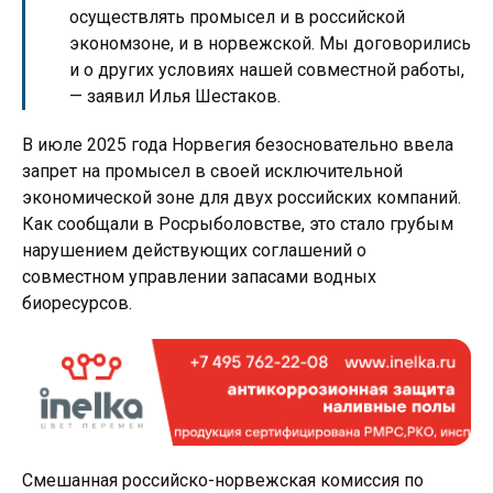
осуществлять промысел и в российской
экономзоне, и в норвежской. Мы договорились
и о других условиях нашей совместной работы,
— заявил Илья Шестаков.
В июле 2025 года Норвегия безосновательно ввела
запрет на промысел в своей исключительной
экономической зоне для двух российских компаний.
Как сообщали в Росрыболовстве, это стало грубым
нарушением действующих соглашений о
совместном управлении запасами водных
биоресурсов.
Смешанная российско-норвежская комиссия по