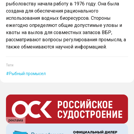
рыболовству начала работу в 1976 году. Она была
создана для обеспечения рационального
использования водных биоресурсов. Стороны
ежегодно определяют общие допустимые уловы и
квоты на вылов для совместных запасов ВБР,
рассматривают вопросы регулирования промысла, а
также обмениваются научной информацией.
Теги
Рыбный промысел
реклама