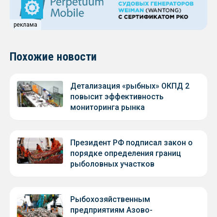
реклама
Похожие новости
Детализация «рыбных» ОКПД 2
повысит эффективность
мониторинга рынка
Президент РФ подписал закон о
порядке определения границ
рыболовных участков
Рыбохозяйственным
предприятиям Азово-