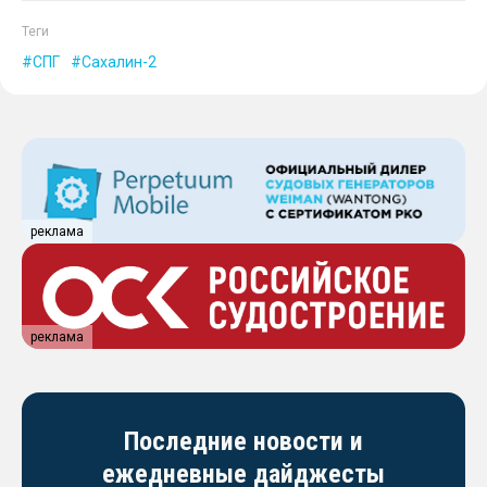
Теги
СПГ
Сахалин-2
реклама
реклама
Последние новости и
ежедневные дайджесты