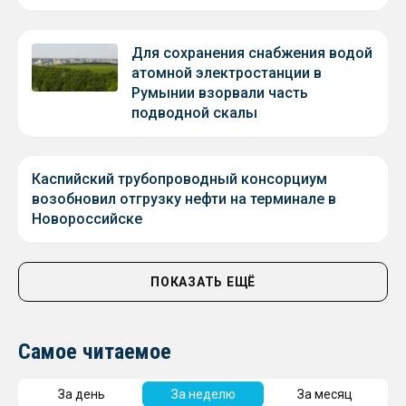
Для сохранения снабжения водой
атомной электростанции в
Румынии взорвали часть
подводной скалы
Каспийский трубопроводный консорциум
возобновил отгрузку нефти на терминале в
Новороссийске
ПОКАЗАТЬ ЕЩЁ
Самое читаемое
За день
За неделю
За месяц