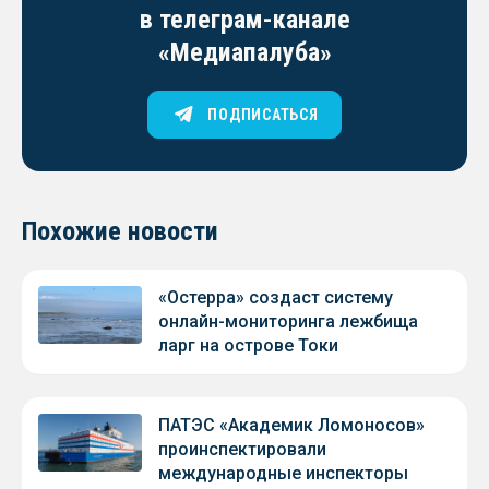
в телеграм-канале
«Медиапалуба»
ПОДПИСАТЬСЯ
Похожие новости
«Остерра» создаст систему
онлайн-мониторинга лежбища
ларг на острове Токи
ПАТЭС «Академик Ломоносов»
проинспектировали
международные инспекторы