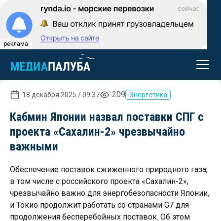
реклама
209
18 декабря 2025 / 09:37
Энергетика
Кабмин Японии назвал поставки СПГ с
проекта «Сахалин-2» чрезвычайно
важными
Обеспечение поставок сжиженного природного газа,
в том числе с российского проекта «Сахалин-2»,
чрезвычайно важно для энергобезопасности Японии,
и Токио продолжит работать со странами G7 для
продолжения бесперебойных поставок. Об этом