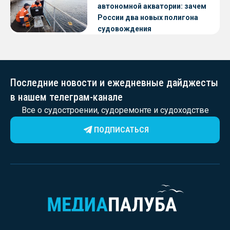
автономной акватории: зачем
России два новых полигона
судовождения
Последние новости и ежедневные дайджесты
в нашем телеграм-канале
Все о судостроении, судоремонте и судоходстве
ПОДПИСАТЬСЯ