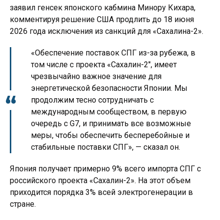
заявил генсек японского кабмина Минору Кихара,
комментируя решение США продлить до 18 июня
2026 года исключения из санкций для «Сахалина-2».
«Обеспечение поставок СПГ из-за рубежа, в
том числе с проекта «Сахалин-2″, имеет
чрезвычайно важное значение для
энергетической безопасности Японии. Мы
продолжим тесно сотрудничать с
международным сообществом, в первую
очередь с G7, и принимать все возможные
меры, чтобы обеспечить бесперебойные и
стабильные поставки СПГ», — сказал он.
Япония получает примерно 9% всего импорта СПГ с
российского проекта «Сахалин-2». На этот объем
приходится порядка 3% всей электрогенерации в
стране.