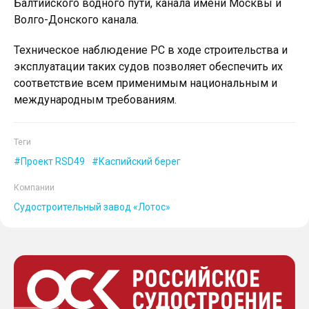
Балтийского водного пути, канала имени Москвы и
Волго-Донского канала.
Техническое наблюдение РС в ходе строительства и
эксплуатации таких судов позволяет обеспечить их
соответствие всем применимым национальным и
международным требованиям.
Теги
Проект RSD49
Каспийский берег
Компании
Судостроительный завод «Лотос»