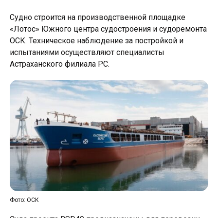
Судно строится на производственной площадке
«Лотос» Южного центра судостроения и судоремонта
ОСК. Техническое наблюдение за постройкой и
испытаниями осуществляют специалисты
Астраханского филиала РС.
Фото: ОСК