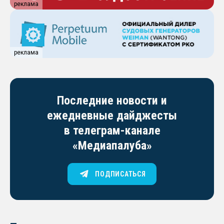
реклама
реклама
Последние новости и
ежедневные дайджесты
в телеграм-канале
«Медиапалуба»
ПОДПИСАТЬСЯ