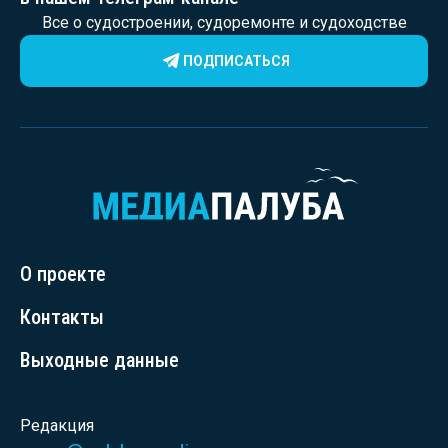
Все о судостроении, судоремонте и судоходстве
ПОДПИСАТЬСЯ
О проекте
Контакты
Выходные данные
Редакция