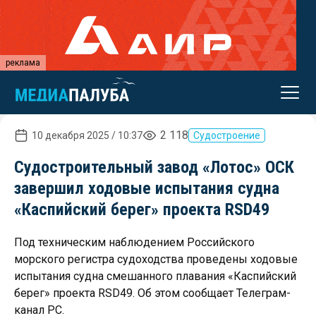
реклама
2 118
10 декабря 2025 / 10:37
Судостроение
Судостроительный завод «Лотос» ОСК
завершил ходовые испытания судна
«Каспийский берег» проекта RSD49
Под техническим наблюдением Российского
морского регистра судоходства проведены ходовые
испытания судна смешанного плавания «Каспийский
берег» проекта RSD49. Об этом сообщает Телеграм-
канал РС.