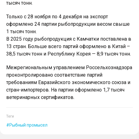
тысяч тонн.
Только с 28 ноября по 4 декабря на экспорт
оформлено 24 партии рыбопродукции весом свыше
1 тысяч тонн.
В 2025 году рыбопродукция с Камчатки поставлена в
13 стран. Больше всего партий оформлено в Китай –
38,5 тысяч тонн и Республику Корея — 8,9 тысяч тонн.
Межрегиональным управлением Россельхознадзора
проконтролировано соответствие партий
требованиям Евразийского экономического союза и
стран-импортеров. На партии оформлено 1,7 тысяч
ветеринарных сертификатов.
Теги
Рыбный промысел