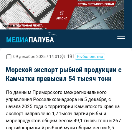
реклама
191
09 декабря 2025 / 14:01
Рыболовство
Морской экспорт рыбной продукции с
Камчатки превысил 54 тысяч тонн
По данным Приморского межрегионального
управления Россельхознадзора на 5 декабря, с
начала 2025 года с территории Камчатского края на
экспорт направлено 1,7 тысяч партий рыбы и
морепродуктов общим весом 49,1 тысяч тонн и 267
партий кормовой рыбной муки общим весом 5,5