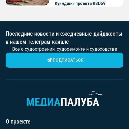
Куинджи» проекта RSD59
Последние новости и ежедневные дайджесты
в нашем телеграм-канале
Все о судостроении, судоремонте и судоходстве
ПОДПИСАТЬСЯ
О проекте