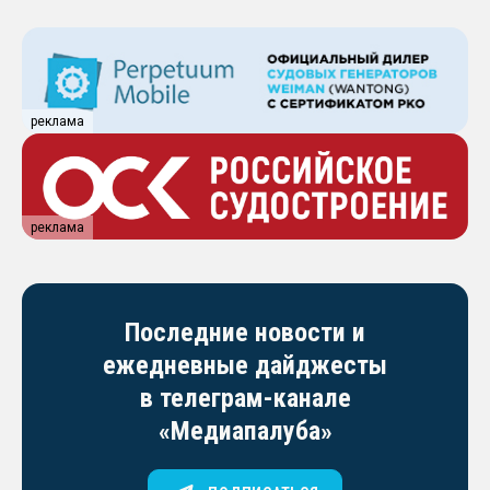
реклама
реклама
Последние новости и
ежедневные дайджесты
в телеграм-канале
«Медиапалуба»