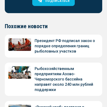
ПОДПИСАТЬСЯ
Похожие новости
Президент РФ подписал закон о
порядке определения границ
рыболовных участков
Рыбохозяйственным
предприятиям Азово-
Черноморского бассейна
направят около 240 млн рублей
поддержки