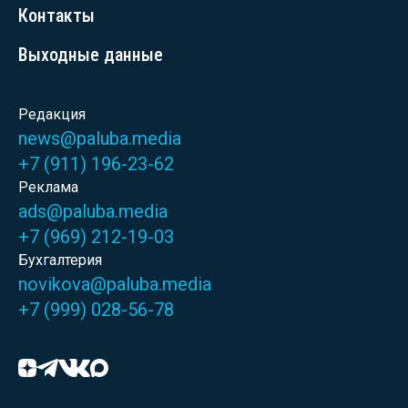
Контакты
Выходные данные
Редакция
news@paluba.media
+7 (911) 196-23-62
Реклама
ads@paluba.media
+7 (969) 212-19-03
Бухгалтерия
novikova@paluba.media
+7 (999) 028-56-78