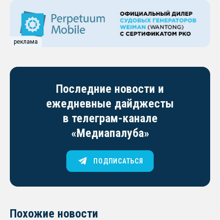
реклама
Последние новости и
ежедневные дайджесты
в телеграм-канале
«Медиапалуба»
ПОДПИСАТЬСЯ
Похожие новости