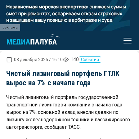
реклама
140
08 декабря 2025 / 16:10
События
Чистый лизинговый портфель ГТЛК
вырос на 7% с начала года
Чистый лизинговый портфель государственной
транспортной лизинговой компании с начала года
вырос на 7%, основной вклад внесли сделки по
лизингу железнодорожной техники и пассажирского
автотранспорта, сообщает ТАСС.