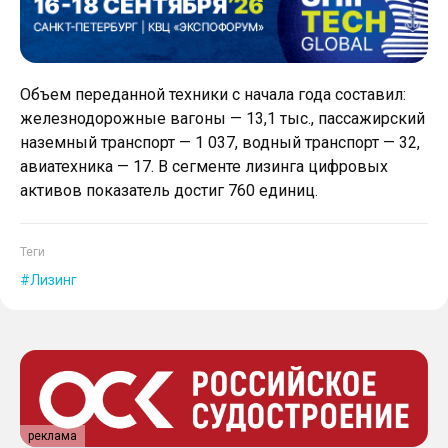
Объем переданной техники с начала года составил:
железнодорожные вагоны — 13,1 тыс., пассажирский
наземный транспорт — 1 037, водный транспорт — 32,
авиатехника — 17. В сегменте лизинга цифровых
активов показатель достиг 760 единиц.
Теги
Лизинг
реклама