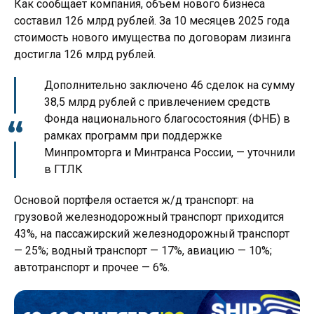
Как сообщает компания, объем нового бизнеса
составил 126 млрд рублей. За 10 месяцев 2025 года
стоимость нового имущества по договорам лизинга
достигла 126 млрд рублей.
Дополнительно заключено 46 сделок на сумму
38,5 млрд рублей с привлечением средств
Фонда национального благосостояния (ФНБ) в
рамках программ при поддержке
Минпромторга и Минтранса России, — уточнили
в ГТЛК
Основой портфеля остается ж/д транспорт: на
грузовой железнодорожный транспорт приходится
43%, на пассажирский железнодорожный транспорт
— 25%; водный транспорт — 17%, авиацию — 10%;
автотранспорт и прочее — 6%.