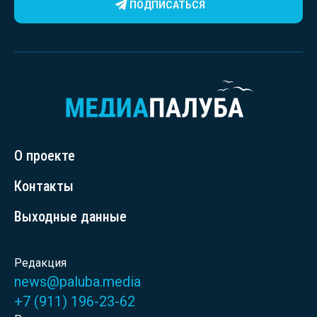
ПОДПИСАТЬСЯ
О проекте
Контакты
Выходные данные
Редакция
news@paluba.media
+7 (911) 196-23-62