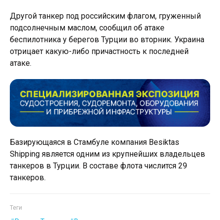
Другой танкер под российским флагом, груженный
подсолнечным маслом, сообщил об атаке
беспилотника у берегов Турции во вторник. Украина
отрицает какую-либо причастность к последней
атаке.
Базирующаяся в Стамбуле компания Besiktas
Shipping является одним из крупнейших владельцев
танкеров в Турции. В составе флота числится 29
танкеров.
Теги