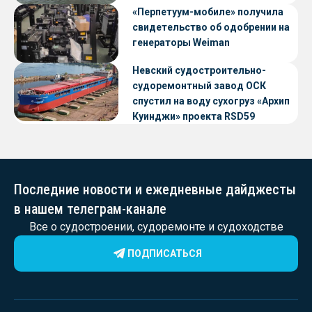
«Перпетуум-мобиле» получила
свидетельство об одобрении на
генераторы Weiman
Невский судостроительно-
судоремонтный завод ОСК
спустил на воду сухогруз «Архип
Куинджи» проекта RSD59
Последние новости и ежедневные дайджесты
в нашем телеграм-канале
Все о судостроении, судоремонте и судоходстве
ПОДПИСАТЬСЯ