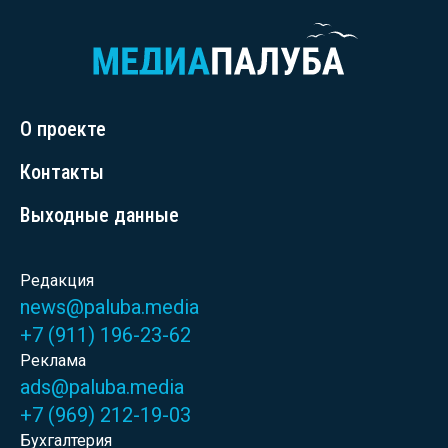
О проекте
Контакты
Выходные данные
Редакция
news@paluba.media
+7 (911) 196-23-62
Реклама
ads@paluba.media
+7 (969) 212-19-03
Бухгалтерия