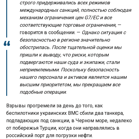
строго придерживались всех режимов
международных санкций, полностью соблюдая
механизм ограничения цен G7/ЕС и все
соответствующие торговые ограничения
, —
говорится в сообщении. —
Однако ситуация с
безопасностью в регионе значительно
обострилась. После тщательной оценки мы
пришли к выводу, что риски, которым
подвергаются наши суда и экипажи, стали
неприемлемыми
.
Поскольку безопасность
нашего персонала и активов является нашим
высшим приоритетом, мы прекращаем все
подобные операции
.
Взрывы прогремели за день до того, как
беспилотники украинских ВМС сбили два танкера,
подпадающих под санкции, в Черном море, недалеко
от побережья Турции, когда они направлялись в
российский порт для погрузки нефти.