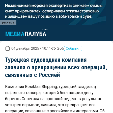
реклама
266
04 декабря 2025 / 10:11
События
Турецкая судоходная компания
заявила о прекращении всех операций,
связанных с Россией
Компания Besiktas Shipping, турецкий владелец
нефтяного танкера, который был поврежден у
берегов Сенегала на прошлой неделе в результате
четырех взрывов, заявила, что прекращает все
операции, связанные с российскими интересами. Об