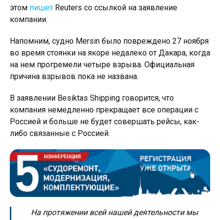
этом
пишет
Reuters со ссылкой на заявление
компании.
Напомним, судно Mersin было повреждено 27 ноября
во время стоянки на якоре недалеко от Дакара, когда
на нем прогремели четыре взрыва. Официальная
причина взрывов пока не названа.
В заявлении Besiktas Shipping говорится, что
компания немедленно прекращает все операции с
Россией и больше не будет совершать рейсы, как-
либо связанные с Россией.
На протяжении всей нашей деятельности мы