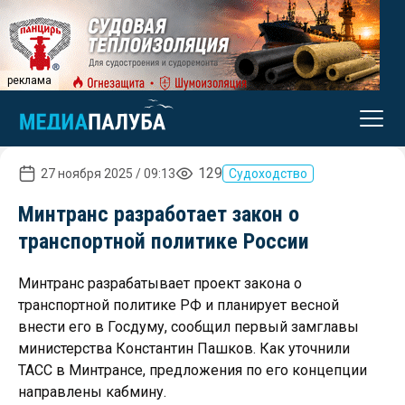
реклама
129
27 ноября 2025 / 09:13
Судоходство
Минтранс разработает закон о
транспортной политике России
Минтранс разрабатывает проект закона о
транспортной политике РФ и планирует весной
внести его в Госдуму, сообщил первый замглавы
министерства Константин Пашков. Как уточнили
ТАСС в Минтрансе, предложения по его концепции
направлены кабмину.