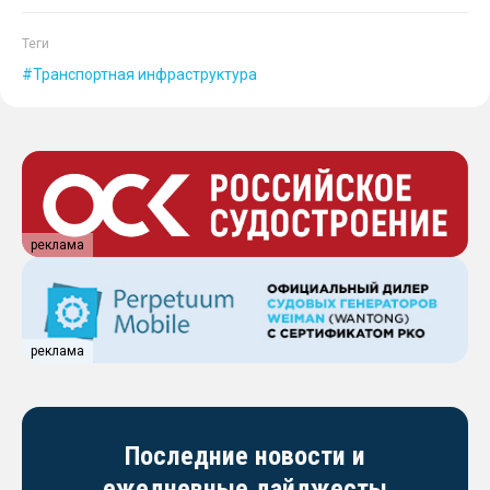
Теги
Транспортная инфраструктура
реклама
реклама
Последние новости и
ежедневные дайджесты