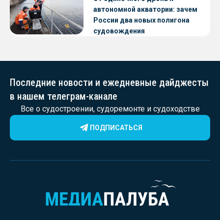
автономной акватории: зачем
России два новых полигона
судовождения
Последние новости и ежедневные дайджесты
в нашем телеграм-канале
Все о судостроении, судоремонте и судоходстве
ПОДПИСАТЬСЯ