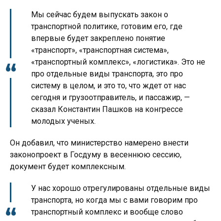
Мы сейчас будем выпускать закон о
транспортной политике, готовим его, где
впервые будет закреплено понятие
«транспорт», «транспортная система»,
«транспортный комплекс», «логистика». Это не
про отдельные виды транспорта, это про
систему в целом, и это то, что ждет от нас
сегодня и грузоотправитель, и пассажир, —
сказал Константин Пашков на конгрессе
молодых ученых.
Он добавил, что министерство намерено внести
законопроект в Госдуму в весеннюю сессию,
документ будет комплексным.
У нас хорошо отрегулированы отдельные виды
транспорта, но когда мы с вами говорим про
транспортный комплекс и вообще слово