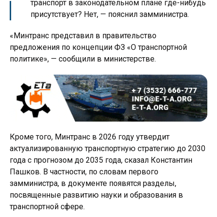
транспорт в законодательном плане где-нибудь
присутствует? Нет, — пояснил замминистра.
«Минтранс представил в правительство
предложения по концепции ФЗ «О транспортной
политике», — сообщили в министерстве.
Кроме того, Минтранс в 2026 году утвердит
актуализированную транспортную стратегию до 2030
года с прогнозом до 2035 года, сказал Константин
Пашков. В частности, по словам первого
замминистра, в документе появятся разделы,
посвященные развитию науки и образования в
транспортной сфере.