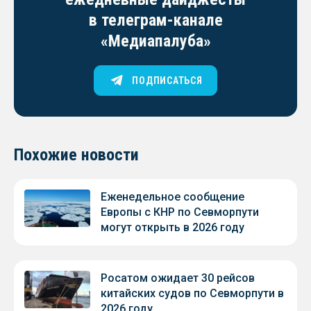
в телеграм-канале
«Медиапалуба»
ПОДПИСАТЬСЯ
Похожие новости
Еженедельное сообщение
Европы с КНР по Севморпути
могут открыть в 2026 году
Росатом ожидает 30 рейсов
китайских судов по Севморпути в
2026 году