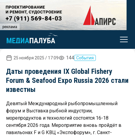
реклама
144
25 ноября 2025 / 17:09
События
Даты проведения IX Global Fishery
Forum & Seafood Expo Russia 2026 стали
известны
Девятый Международный рыбопромышленный
форум и Выставка рыбной индустрии,
морепродуктов и технологий состоятся 16-18
сентября 2026 года. Мероприятие вновь пройдёт в
павильонах F и G КВЦ «Экспофорум», г. Санкт-