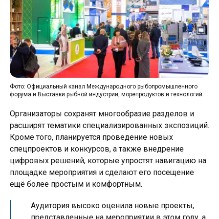
Фото: Официальный канал Международного рыбопромышленного
форума и Выставки рыбной индустрии, морепродуктов и технологий.
Организаторы сохранят многообразие разделов и
расширят тематики специализированных экспозиций.
Кроме того, планируется проведение новых
спецпроектов и конкурсов, а также внедрение
цифровых решений, которые упростят навигацию на
площадке мероприятия и сделают его посещение
ещё более простым и комфортным.
Аудитория высоко оценила новые проекты,
представленные на мероприятии в этом году, а