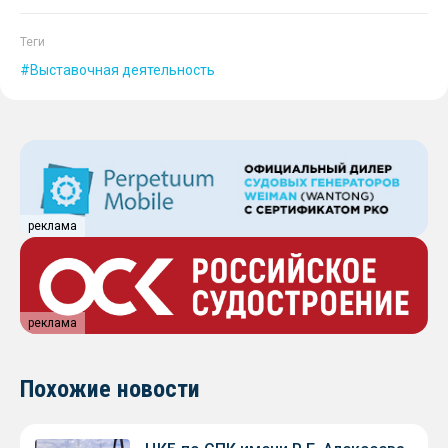
Теги
Выставочная деятельность
реклама
реклама
Похожие новости