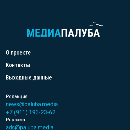
О проекте
Контакты
Выходные данные
Редакция
news@paluba.media
+7 (911) 196-23-62
Реклама
ads@paluba.media