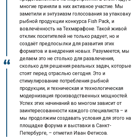
многие приняли в них активное участие. Мы
заметили и энтузиазм голосования за упаковку
рыбной продукции конкурса Fish Pack, и
вовлечённость на Техмарафоне. Такой живой
отклик посетителей не только радует, но и
создаёт предпосылки для развития этих
форматов и внедрения новых. Разумеется, мы
делаем это не столько для развлечения,
сколько для решения реальных задач, которые
стоят перед отраслью сегодня. Это и
стимулирование потребления рыбной
продукции, и техническая и технологическая
модернизация производственных мощностей.
Успех этих начинаний во многом зависит от
заинтересованности каждого специалиста – и
мы продолжим создавать условия для этого на
площадке форума и выставки в Санкт-
Петербурге, – отметил Иван Фетисов.