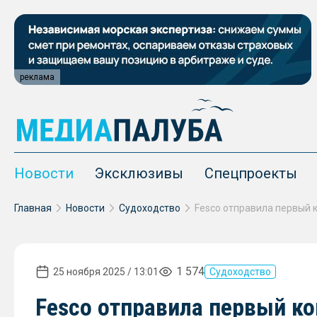
реклама
Новости
Эксклюзивы
Спецпроекты
Главная
Новости
Судоходство
1 574
25 ноября 2025 / 13:01
Судоходство
Fesco отправила первый ко