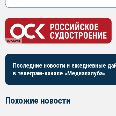
реклама
Последние новости и ежедневные д
в телеграм-канале «Медиапалуба»
Похожие новости