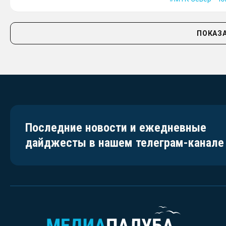
ПОКАЗА
Последние новости и ежедневные
дайджесты в нашем телеграм-канале