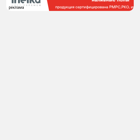
реклама