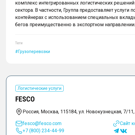
комплекс интегрированных логистических решений
сектора. В частности, Группа предоставляет услуги
контейнерах с использованием специальных вкладыш
бегов преимущественно в экспортном направлении
Теги
Грузоперевозки
Логистические услуги
FESCO
Россия, Москва, 115184, ул. Новокузнецкая, 7/11, 
fesco@fesco.com
Сайт 
+7 (800) 234-44-99