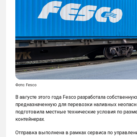
Фото: Fesco
В августе этого года Fesco разработала собственну
предназначенную для перевозки наливных неопасны
подготовила местные технические условия по раз
контейнерах.
Отправка выполнена в рамках сервиса по управлен