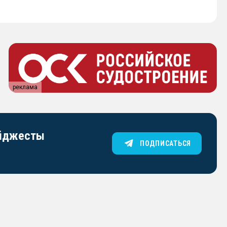
реклама
айджесты
ПОДПИСАТЬСЯ