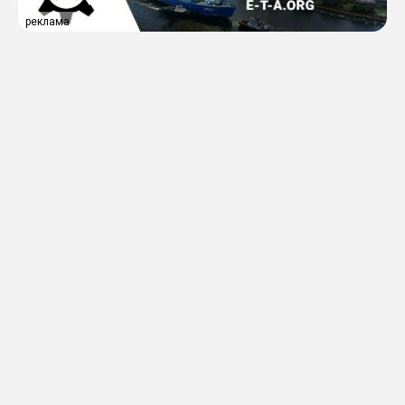
реклама