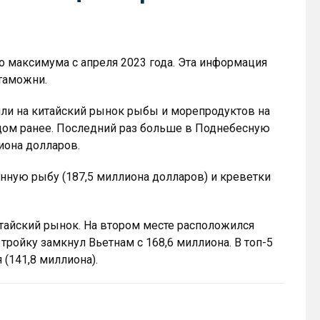
о максимума с апреля 2023 года. Эта информация
таможни.
или на китайский рынок рыбы и морепродуктов на
одом ранее. Последний раз больше в Поднебесную
иона долларов.
нную рыбу (187,5 миллиона долларов) и креветки
тайский рынок. На втором месте расположился
тройку замкнул Вьетнам с 168,6 миллиона. В топ-5
(141,8 миллиона).