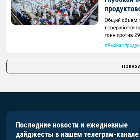
продуктов
Общий объем п
переработки п
тонн против 29
Рыбная продук
ПОКАЗА
Последние новости и ежедневные
дайджесты в нашем телеграм-канале