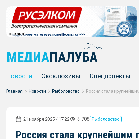
реклама
Новости
Эксклюзивы
Спецпроекты
Главная
Новости
Рыболовство
3 708
21 ноября 2025 / 17:22
Рыболовство
Россия стала крупнейшим