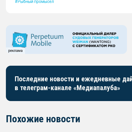
Рыбный промысел
реклама
Последние новости и ежедневные д
в телеграм-канале «Медиапалуба»
Похожие новости