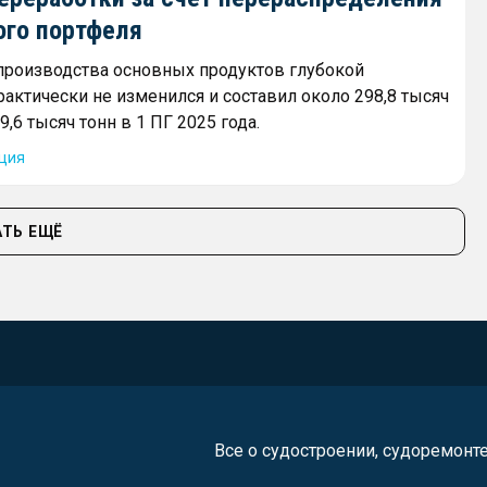
ого портфеля
роизводства основных продуктов глубокой
рактически не изменился и составил около 298,8 тысяч
9,6 тысяч тонн в 1 ПГ 2025 года.
ция
ТЬ ЕЩЁ
Все о судостроении, судоремонт