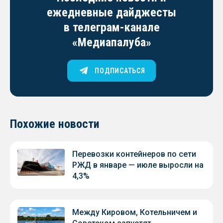
ежедневные дайджесты
в телеграм-канале
«Медиапалуба»
ПОДПИСАТЬСЯ
Похожие новости
Перевозки контейнеров по сети
РЖД в январе — июле выросли на
4,3%
Между Кировом, Котельничем и