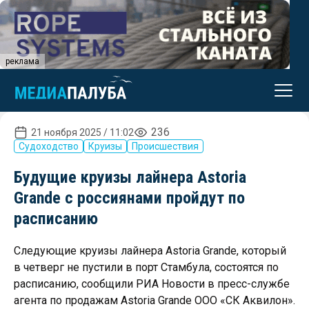
реклама
236
21 ноября 2025 / 11:02
Судоходство
Круизы
Происшествия
Будущие круизы лайнера Astoria
Grande с россиянами пройдут по
расписанию
Следующие круизы лайнера Astoria Grande, который
в четверг не пустили в порт Стамбула, состоятся по
расписанию, сообщили РИА Новости в пресс-службе
агента по продажам Astoria Grande ООО «СК Аквилон».