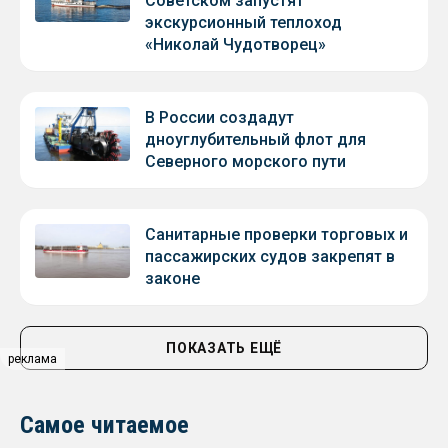
Советском запустят
экскурсионный теплоход
«Николай Чудотворец»
В России создадут
дноуглубительный флот для
Северного морского пути
Санитарные проверки торговых и
пассажирских судов закрепят в
законе
ПОКАЗАТЬ ЕЩЁ
реклама
Самое читаемое