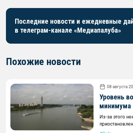
Последние новости и ежедневные д
в телеграм-канале «Медиапалуба»
Похожие новости
08 августа 20
Уровень в
минимума 2
Из-за этого не
приостановлен