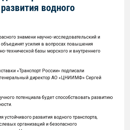
 развития водного
асного знамени научно-исследовательский и
а объединят усилия в вопросах повышения
но-технической базы морского и внутреннего
ставки «Транспорт России» подписали
и генеральный директор АО «ЦНИИМФ» Сергей
учного потенциала будет способствовать развитию
ности.
 устойчивого развития водного транспорта,
слевых организаций и безопасного