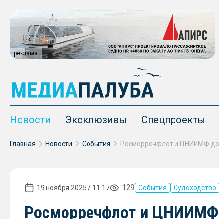
реклама
Новости
Эксклюзивы
Спецпроекты
Главная
Новости
События
129
19 ноября 2025 / 11:17
События
Судоходство
Росморречфлот и ЦНИИМФ 