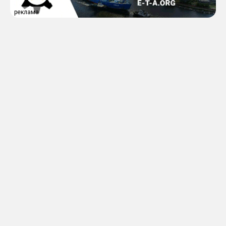
реклама