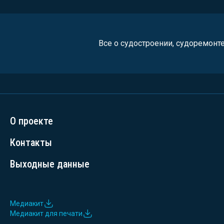
Все о судостроении, судоремонт
О проекте
Контакты
Выходные данные
Медиакит
Медиакит для печати