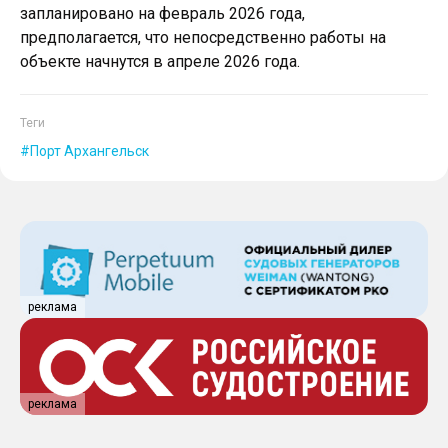
запланировано на февраль 2026 года,
предполагается, что непосредственно работы на
объекте начнутся в апреле 2026 года.
Теги
Порт Архангельск
реклама
реклама