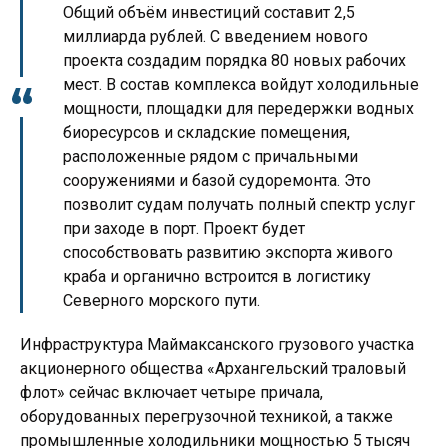
Общий объём инвестиций составит 2,5
миллиарда рублей. С введением нового
проекта создадим порядка 80 новых рабочих
мест. В состав комплекса войдут холодильные
мощности, площадки для передержки водных
биоресурсов и складские помещения,
расположенные рядом с причальными
сооружениями и базой судоремонта. Это
позволит судам получать полный спектр услуг
при заходе в порт. Проект будет
способствовать развитию экспорта живого
краба и органично встроится в логистику
Северного морского пути.
Инфраструктура Маймаксанского грузового участка
акционерного общества «Архангельский траловый
флот» сейчас включает четыре причала,
оборудованных перегрузочной техникой, а также
промышленные холодильники мощностью 5 тысяч