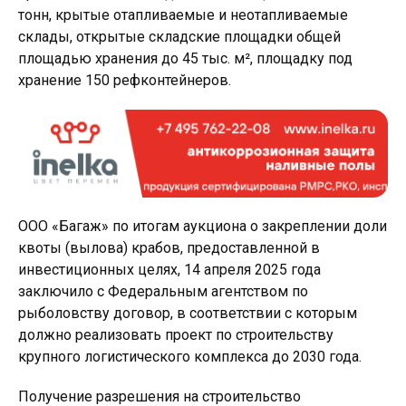
тонн, крытые отапливаемые и неотапливаемые
склады, открытые складские площадки общей
площадью хранения до 45 тыс. м², площадку под
хранение 150 рефконтейнеров.
ООО «Багаж» по итогам аукциона о закреплении доли
квоты (вылова) крабов, предоставленной в
инвестиционных целях, 14 апреля 2025 года
заключило с Федеральным агентством по
рыболовству договор, в соответствии с которым
должно реализовать проект по строительству
крупного логистического комплекса до 2030 года.
Получение разрешения на строительство