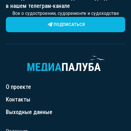
в нашем телеграм-канале
Все о судостроении, судоремонте и судоходстве
ПОДПИСАТЬСЯ
О проекте
Контакты
Выходные данные