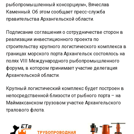
рыбопромышленный консорциум», Вячеслав
Каменный. Об этом сообщает пресс-служба
правительства Архангельской области.
Подписание соглашения о сотрудничестве сторон в
реализации инвестиционного проекта по
строительству крупного логистического комплекса в
границах морского порта Архангельск состоялось на
полях VIII Международного рыбопромышленного
форума, в котором принимает участие делегация
Архангельской области.
Крупный логистический комплекс будет построен в
непосредственной близости от рыбного порта – на
Маймаксанском грузовом участке Архангельского
тралового флота.