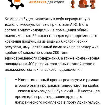
Комплекс будет включать в себя неразрывную
технологическую связь с причалами АТФ. В его
состав войдут холодильные помещения общей
вместимостью 25 тысяч тонн для единовременного
хранения продукции из водных биологических
ресурсов, имущественный комплекс по передержке
крабов объемом не менее 200 тонн
единовременного содержания, а также контейнерная
площадка на 400 рефрижераторных контейнеров с
возможностью технического подключения.
– Инвестиционный проект реализуем в рамках
второго этапа программы инвестквот на краба,
– сказал Александр Цыбульский. – В настоящее
время идёт проектирование крупного
логистического комплекса в порту Архангельск.