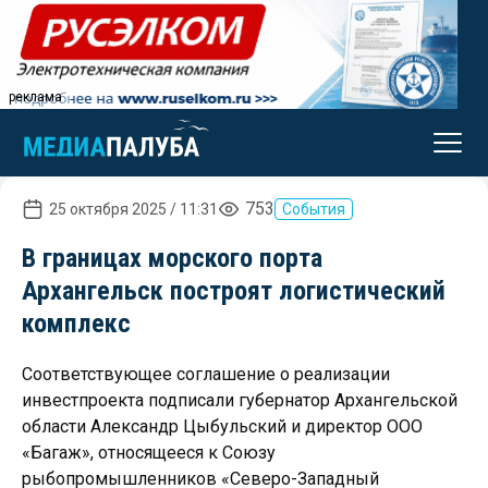
реклама
753
25 октября 2025 / 11:31
События
В границах морского порта
Архангельск построят логистический
комплекс
Соответствующее соглашение о реализации
инвестпроекта подписали губернатор Архангельской
области Александр Цыбульский и директор ООО
«Багаж», относящееся к Союзу
рыбопромышленников «Северо-Западный