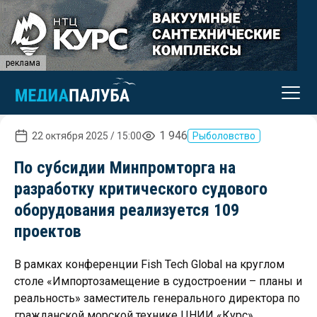
реклама
1 946
22 октября 2025 / 15:00
Рыболовство
По субсидии Минпромторга на
разработку критического судового
оборудования реализуется 109
проектов
В рамках конференции Fish Tech Global на круглом
столе «Импортозамещение в судостроении – планы и
реальность» заместитель генерального директора по
гражданской морской технике ЦНИИ «Курс»