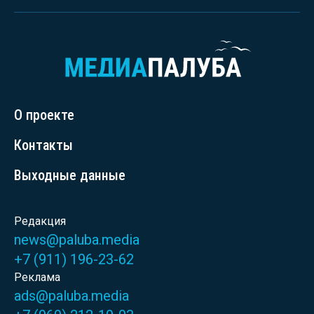
О проекте
Контакты
Выходные данные
Редакция
news@paluba.media
+7 (911) 196-23-62
Реклама
ads@paluba.media