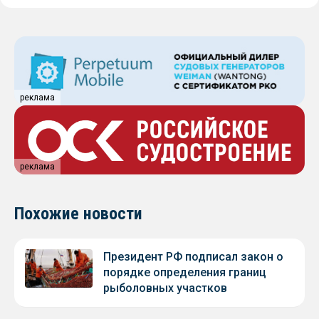
реклама
реклама
Похожие новости
Президент РФ подписал закон о
порядке определения границ
рыболовных участков