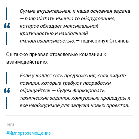
Сумма внушительная, и наша основная задача
— разработать именно то оборудование,
которое обладает максимальной
критичностью и наибольшей
импортозависимостью
, — подчеркнул Стоянов.
Он также призвал отраслевые компании к
взаимодействию:
Если у коллег есть предложения, если видите
позиции, которые требуют проработки,
обращайтесь — будем формировать
технические задания, конкурсные процедуры и
все необходимое для запуска новых проектов.
Теги
Импортозамещение