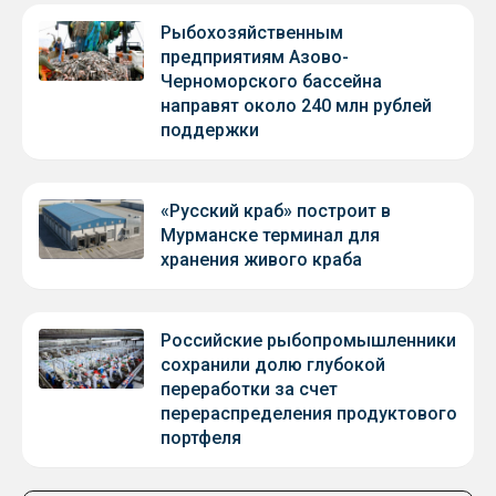
Рыбохозяйственным
предприятиям Азово-
Черноморского бассейна
направят около 240 млн рублей
поддержки
«Русский краб» построит в
Мурманске терминал для
хранения живого краба
Российские рыбопромышленники
сохранили долю глубокой
переработки за счет
перераспределения продуктового
портфеля