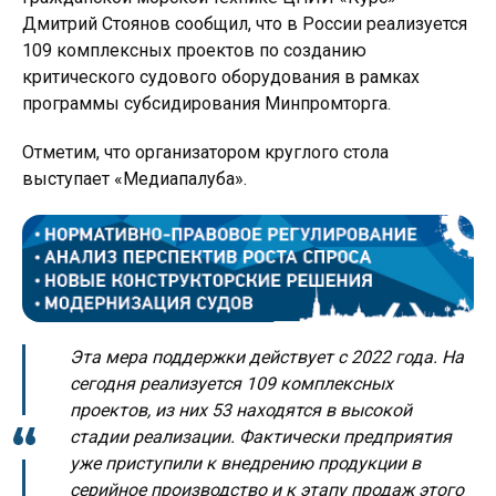
Дмитрий Стоянов сообщил, что в России реализуется
109 комплексных проектов по созданию
критического судового оборудования в рамках
программы субсидирования Минпромторга.
Отметим, что организатором круглого стола
выступает «Медиапалуба».
Эта мера поддержки действует с 2022 года. На
сегодня реализуется 109 комплексных
проектов, из них 53 находятся в высокой
стадии реализации. Фактически предприятия
уже приступили к внедрению продукции в
серийное производство и к этапу продаж этого