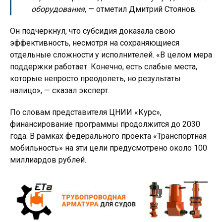
оборудования
, — отметил Дмитрий Стоянов.
Он подчеркнул, что субсидия доказала свою
эффективность, несмотря на сохраняющиеся
отдельные сложности у исполнителей. «В целом мера
поддержки работает. Конечно, есть слабые места,
которые непросто преодолеть, но результаты
налицо», — сказал эксперт.
По словам представителя ЦНИИ «Курс»,
финансирование программы продолжится до 2030
года. В рамках федерального проекта «Транспортная
мобильность» на эти цели предусмотрено около 100
миллиардов рублей.