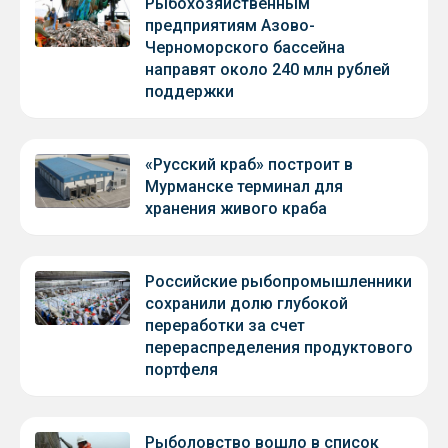
Рыбохозяйственным
предприятиям Азово-
Черноморского бассейна
направят около 240 млн рублей
поддержки
«Русский краб» построит в
Мурманске терминал для
хранения живого краба
Российские рыбопромышленники
сохранили долю глубокой
переработки за счет
перераспределения продуктового
портфеля
Рыболовство вошло в список