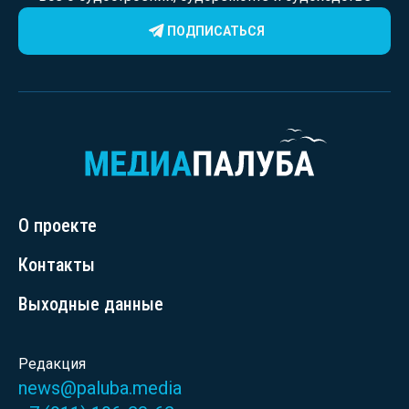
ПОДПИСАТЬСЯ
О проекте
Контакты
Выходные данные
Редакция
news@paluba.media