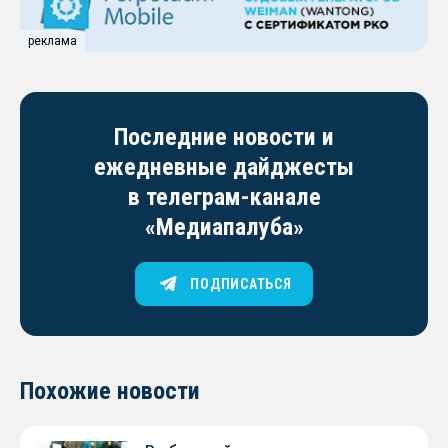
реклама
Последние новости и
ежедневные дайджесты
в телеграм-канале
«Медиапалуба»
ПОДПИСАТЬСЯ
Похожие новости