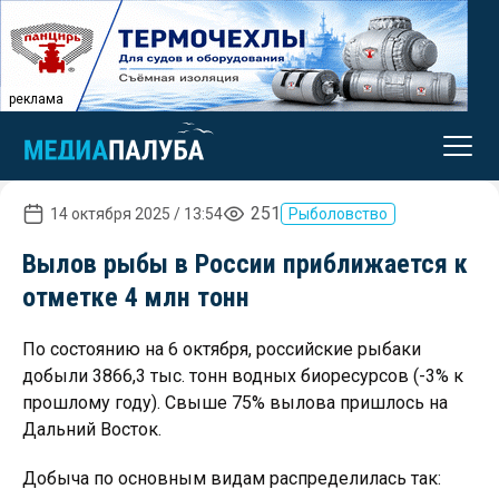
реклама
251
14 октября 2025 / 13:54
Рыболовство
Вылов рыбы в России приближается к
отметке 4 млн тонн
По состоянию на 6 октября, российские рыбаки
добыли 3866,3 тыс. тонн водных биоресурсов (-3% к
прошлому году). Свыше 75% вылова пришлось на
Дальний Восток.
Добыча по основным видам распределилась так: