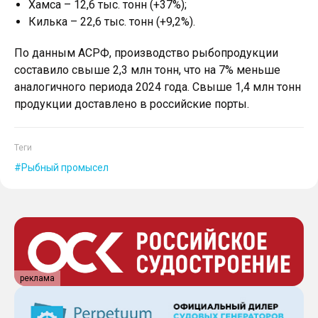
Хамса – 12,6 тыс. тонн (+37%);
Килька – 22,6 тыс. тонн (+9,2%).
По данным АСРФ, производство рыбопродукции
составило свыше 2,3 млн тонн, что на 7% меньше
аналогичного периода 2024 года. Свыше 1,4 млн тонн
продукции доставлено в российские порты.
Теги
Рыбный промысел
реклама