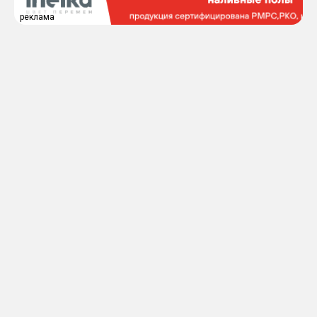
реклама