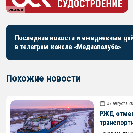
реклама
Последние новости и ежедневные д
в телеграм-канале «Медиапалуба»
Похожие новости
07 августа 20
РЖД отмет
транспорт