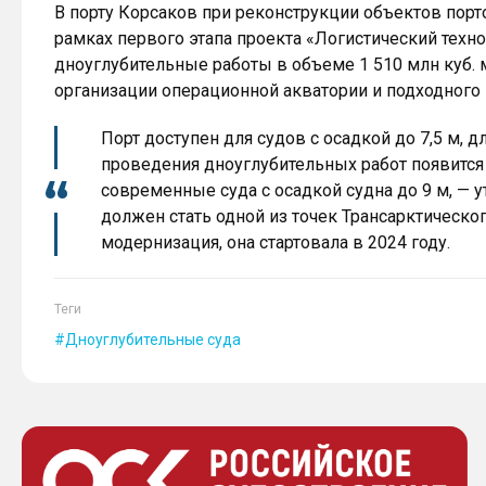
В порту Корсаков при реконструкции объектов порт
рамках первого этапа проекта «Логистический техно
дноуглубительные работы в объеме 1 510 млн куб. 
организации операционной акватории и подходного 
Порт доступен для судов с осадкой до 7,5 м, 
проведения дноуглубительных работ появится
современные суда с осадкой судна до 9 м, — 
должен стать одной из точек Трансарктическог
модернизация, она стартовала в 2024 году.
Теги
Дноуглубительные суда