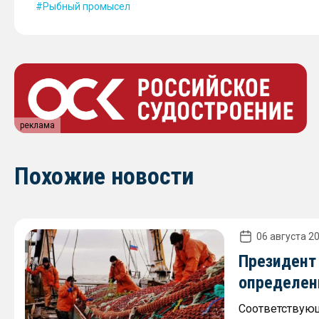
Рыбный промысел
реклама
Похожие новости
06 августа 20
Президент
определен
Соответствующ