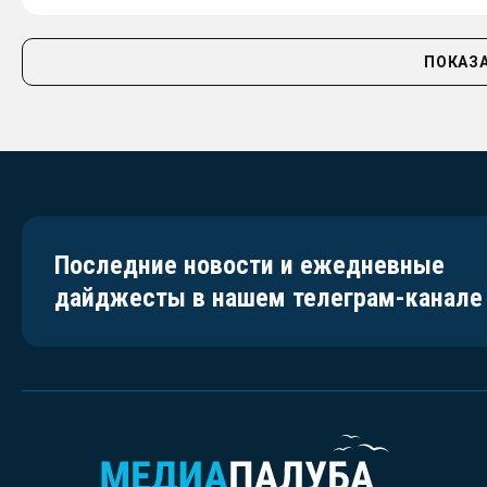
ПОКАЗА
Последние новости и ежедневные
дайджесты в нашем телеграм-канале