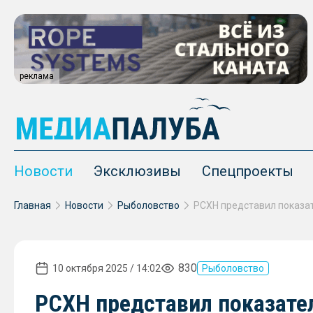
реклама
Новости
Эксклюзивы
Спецпроекты
Главная
Новости
Рыболовство
830
10 октября 2025 / 14:02
Рыболовство
РСХН представил показате