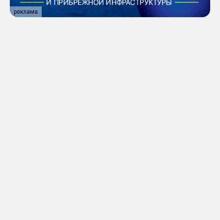
реклама