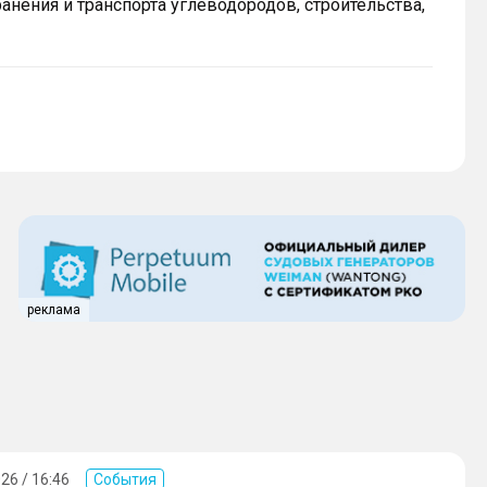
анения и транспорта углеводородов, строительства,
реклама
26 / 16:46
События