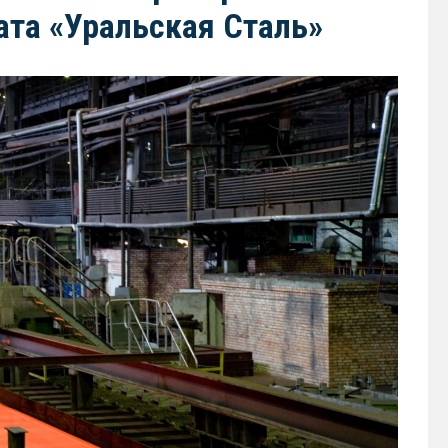
ата «Уральская Сталь»