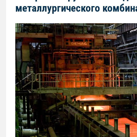
металлургического комбин