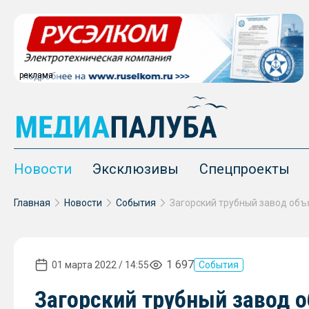
реклама
Новости
Эксклюзивы
Спецпроекты
Главная
Новости
События
1 697
01 марта 2022 / 14:55
События
Загорский трубный завод о