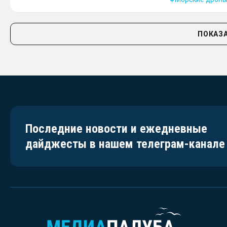
ПОКАЗА
Последние новости и ежедневные
дайджесты в нашем телеграм-канале