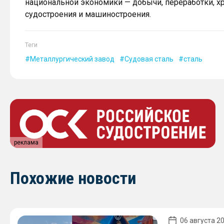
национальной экономики — добычи, переработки, хр
судостроения и машиностроения.
Теги
Металлургический завод
Судовая сталь
сталь
реклама
Похожие новости
06 августа 20