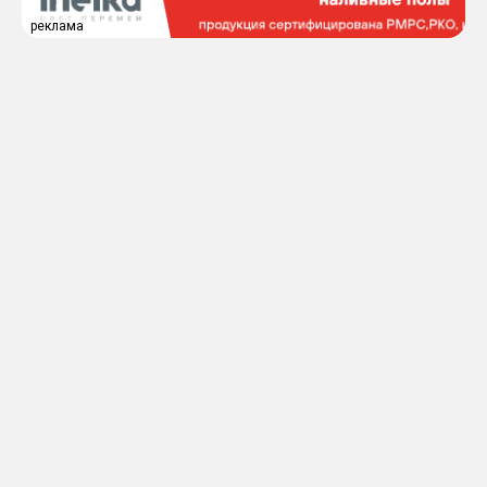
реклама