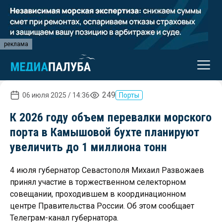
реклама
249
06 июля 2025 / 14:36
Порты
К 2026 году объем перевалки морского
порта в Камышовой бухте планируют
увеличить до 1 миллиона тонн
4 июля губернатор Севастополя Михаил Развожаев
принял участие в торжественном селекторном
совещании, проходившем в координационном
центре Правительства России. Об этом сообщает
Телеграм-канал губернатора.