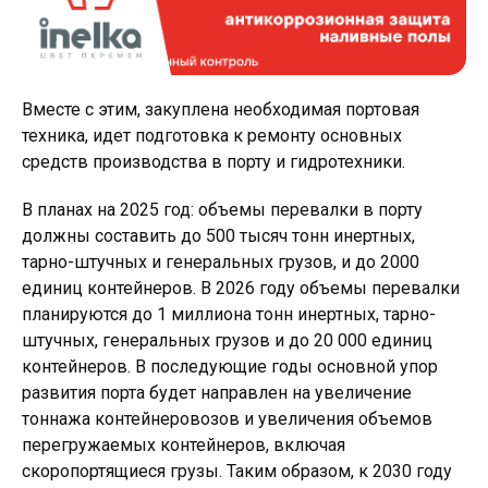
Вместе с этим, закуплена необходимая портовая
техника, идет подготовка к ремонту основных
средств производства в порту и гидротехники.
В планах на 2025 год: объемы перевалки в порту
должны составить до 500 тысяч тонн инертных,
тарно-штучных и генеральных грузов, и до 2000
единиц контейнеров. В 2026 году объемы перевалки
планируются до 1 миллиона тонн инертных, тарно-
штучных, генеральных грузов и до 20 000 единиц
контейнеров. В последующие годы основной упор
развития порта будет направлен на увеличение
тоннажа контейнеровозов и увеличения объемов
перегружаемых контейнеров, включая
скоропортящиеся грузы. Таким образом, к 2030 году