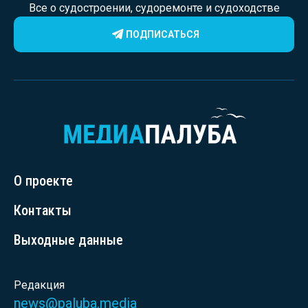
Все о судостроении, судоремонте и судоходстве
ПОДПИСАТЬСЯ
О проекте
Контакты
Выходные данные
Редакция
news@paluba.media