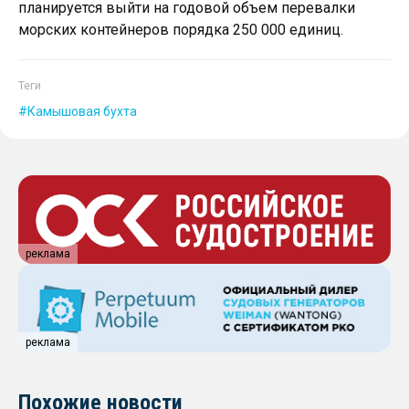
планируется выйти на годовой объем перевалки
морских контейнеров порядка 250 000 единиц.
Теги
Камышовая бухта
реклама
реклама
Похожие новости