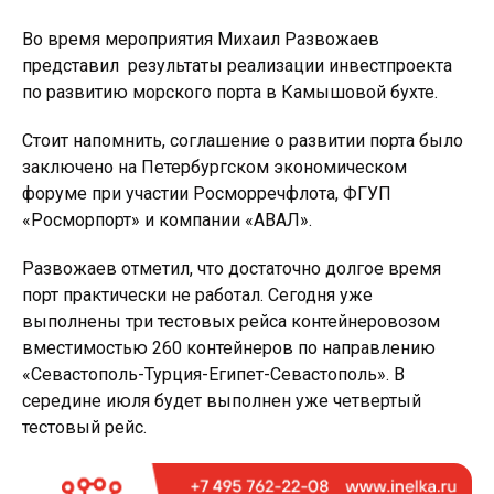
Во время мероприятия Михаил Развожаев
представил результаты реализации инвестпроекта
по развитию морского порта в Камышовой бухте.
Стоит напомнить, соглашение о развитии порта было
заключено на Петербургском экономическом
форуме при участии Росморречфлота, ФГУП
«Росморпорт» и компании «АВАЛ».
Развожаев отметил, что достаточно долгое время
порт практически не работал. Сегодня уже
выполнены три тестовых рейса контейнеровозом
вместимостью 260 контейнеров по направлению
«Севастополь-Турция-Египет-Севастополь». В
середине июля будет выполнен уже четвертый
тестовый рейс.