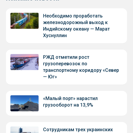
Необходимо проработать
железнодорожный выход к
Индийскому океану — Марат
Хуснуллин
РЖД отметили рост
грузоперевозок по
транспортному коридору «Север
— Юг»
«Малый порт» нарастил
грузооборот на 13,9%
Сотрудникам трех украинских