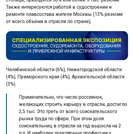
Также интересуются работой в судостроении и
ремонте плавсостава жители Москвы (13% резюме
от всего объёма в отрасли по стране),
Челябинской области (6%), Нижегородской области
(4%), Приморского края (4%), Архангельской области
(3%).
Примечательно, что число россиянок,
желающих строить карьеру в отрасли, достигло
2,5 тыс. Это треть от всего соискательского
рынка труда по сфере. При этом доля
соискательниц в отрасли за год выросла на 2
п.п. И наиболее популярные профессии у