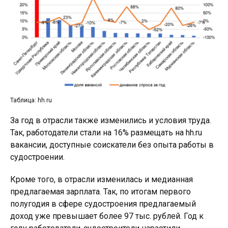
Таблица: hh.ru
За год в отрасли также изменились и условия труда.
Так, работодатели стали на 16% размещать на hh.ru
вакансии, доступные соискатели без опыта работы в
судостроении.
Кроме того, в отрасли изменилась и медианная
предлагаемая зарплата. Так, по итогам первого
полугодия в сфере судостроения предлагаемый
доход уже превышает более 97 тыс. рублей. Год к