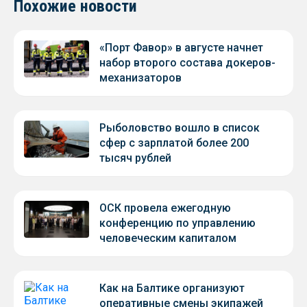
Похожие новости
«Порт Фавор» в августе начнет
набор второго состава докеров-
механизаторов
Рыболовство вошло в список
сфер с зарплатой более 200
тысяч рублей
ОСК провела ежегодную
конференцию по управлению
человеческим капиталом
Как на Балтике организуют
оперативные смены экипажей