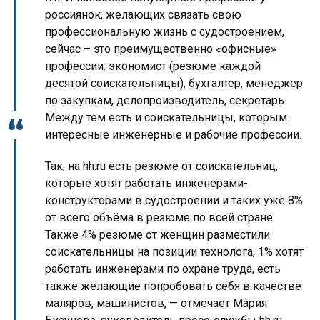
россиянок, желающих связать свою
профессиональную жизнь с судостроением,
сейчас – это преимущественно «офисные»
профессии: экономист (резюме каждой
десятой соискательницы), бухгалтер, менеджер
по закупкам, делопроизводитель, секретарь.
Между тем есть и соискательницы, которым
интересные инженерные и рабочие профессии.
Так, на hh.ru есть резюме от соискательниц,
которые хотят работать инженерами-
конструкторами в судостроении и таких уже 8%
от всего объёма в резюме по всей стране.
Также 4% резюме от женщин разместили
соискательницы на позиции технолога, 1% хотят
работать инженерами по охране труда, есть
также желающие попробовать себя в качестве
маляров, машинистов, — отмечает Мария