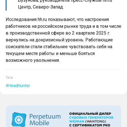
Бузунова, руководитель пресс-службы hh.ru
Центр, Северо-Запад.
Исследования hh.ru показывают, что настроения
работников на российском рынке труда и в том числе
в производственной сфере во 2 квартале 2025 г.
вернулись на докризисный уровень. Работающие
соискатели стали стабильнее чувствовать себя на
текущем месте работы и меньше бояться
возможного увольнения.
Теги
HeadHunter