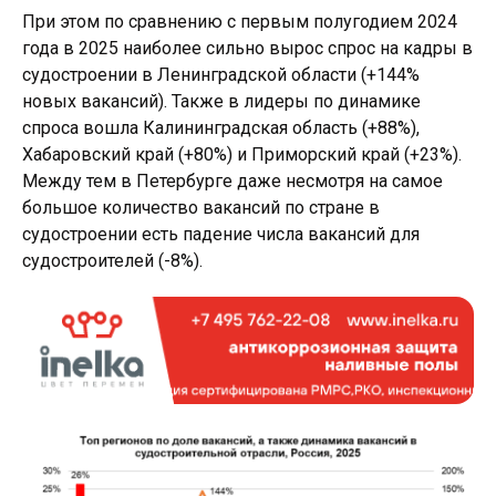
При этом по сравнению с первым полугодием 2024
года в 2025 наиболее сильно вырос спрос на кадры в
судостроении в Ленинградской области (+144%
новых вакансий). Также в лидеры по динамике
спроса вошла Калининградская область (+88%),
Хабаровский край (+80%) и Приморский край (+23%).
Между тем в Петербурге даже несмотря на самое
большое количество вакансий по стране в
судостроении есть падение числа вакансий для
судостроителей (-8%).