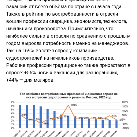
вакансий от всего объёма по стране с начала года.
Также в рейтинг по востребованности в отрасли
вошли профессии сварщика, экономиста, технолога,
начальника производства. Примечательно, что
наиболее сильно в отрасли по сравнению с прошлым
годом выросла потребность именно на менеджеров.
Так, на 169% взлетел спрос у компаний-
судостроителей на начальников производства.
Рабочие профессии традиционно также прирастают в
спросе: +56% новых вакансий для разнорабочих,
+44% — для маляров.