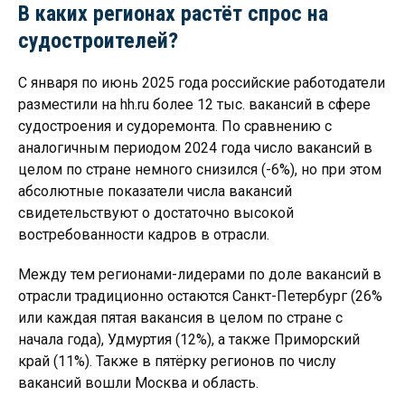
В каких регионах растёт спрос на
судостроителей?
С января по июнь 2025 года российские работодатели
разместили на hh.ru более 12 тыс. вакансий в сфере
судостроения и судоремонта. По сравнению с
аналогичным периодом 2024 года число вакансий в
целом по стране немного снизился (-6%), но при этом
абсолютные показатели числа вакансий
свидетельствуют о достаточно высокой
востребованности кадров в отрасли.
Между тем регионами-лидерами по доле вакансий в
отрасли традиционно остаются Санкт-Петербург (26%
или каждая пятая вакансия в целом по стране с
начала года), Удмуртия (12%), а также Приморский
край (11%). Также в пятёрку регионов по числу
вакансий вошли Москва и область.