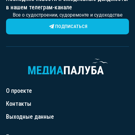
в нашем телеграм-канале
Все о судостроении, судоремонте и судоходстве
ПОДПИСАТЬСЯ
О проекте
Контакты
Выходные данные