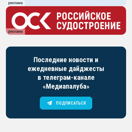
реклама
реклама
Последние новости и
ежедневные дайджесты
в телеграм-канале
«Медиапалуба»
ПОДПИСАТЬСЯ