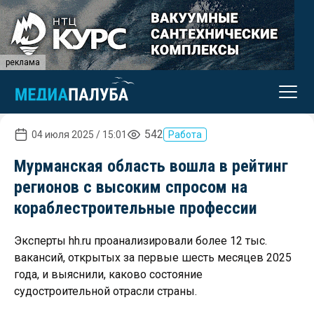
реклама
542
04 июля 2025 / 15:01
Работа
Мурманская область вошла в рейтинг
регионов с высоким спросом на
кораблестроительные профессии
Эксперты hh.ru проанализировали более 12 тыс.
вакансий, открытых за первые шесть месяцев 2025
года, и выяснили, каково состояние
судостроительной отрасли страны.