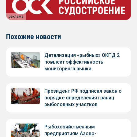
реклама
Похожие новости
Детализация «рыбных» ОКПД 2
повысит эффективность
мониторинга рынка
Президент РФ подписал закон о
порядке определения границ
рыболовных участков
Рыбохозяйственным
предприятиям Азово-