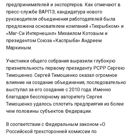
предпринимателей и экспортеров. Как отмечают в
пресс-службе ВАРПЭ, кандидатура нового
руководителя объединения работодателей была
предложена основателем компаний «Тихрыбком» и
«Маг-Си Интернешнл» Михаилом Котовым и
президентом Союза «Каспрыба» Андреем
Маркиным.
Участники общего собрания выразили глубокую
признательность первому президенту РСРР Сергею
Тимошенко. Сергей Тимошенко оказал огромное
влияние на создание объединения, последовательно
выступал за его создание с 2010 года. Именно
благодаря бесспорному авторитету Сергея
Тимошенко удалось сплотить предприятия из более
чем половины субъектов Федерации.
В соответствии с Федеральным законом «О
Российской трехсторонней комиссии по