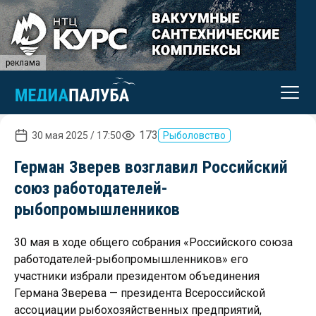
реклама
173
30 мая 2025 / 17:50
Рыболовство
Герман Зверев возглавил Российский
союз работодателей-
рыбопромышленников
30 мая в ходе общего собрания «Российского союза
работодателей-рыбопромышленников» его
участники избрали президентом объединения
Германа Зверева — президента Всероссийской
ассоциации рыбохозяйственных предприятий,