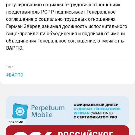
регулированию социально-трудовых отношений»
представитель РСРР подписывает Генеральное
соглашение о социально-трудовых отношениях.
Герман Зверев занимал должность исполнительного
вице-президента объединения и подписал от имени
объединения Генеральное соглашение, отмечают в
ВАРПЭ.
Теги
ВАРПЭ
реклама