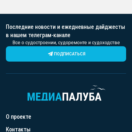
Последние новости и ежедневные дайджесты
в нашем телеграм-канале
Все о судостроении, судоремонте и судоходстве
ПОДПИСАТЬСЯ
О проекте
Контакты