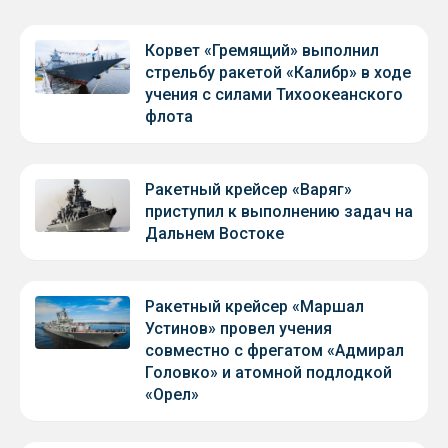
Корвет «Гремящий» выполнил
стрельбу ракетой «Калибр» в ходе
учения с силами Тихоокеанского
флота
Ракетный крейсер «Варяг»
приступил к выполнению задач на
Дальнем Востоке
Ракетный крейсер «Маршал
Устинов» провел учения
совместно с фрегатом «Адмирал
Головко» и атомной подлодкой
«Орел»