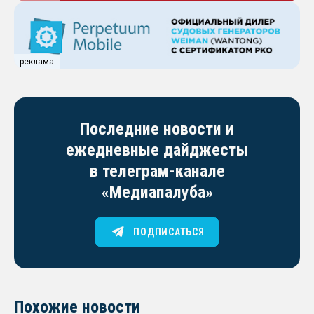
реклама
Последние новости и
ежедневные дайджесты
в телеграм-канале
«Медиапалуба»
ПОДПИСАТЬСЯ
Похожие новости