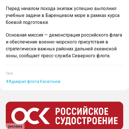
Перед началом похода экипаж успешно выполнил
учебные задачи в Баренцевом море в рамках курса
боевой подготовки.
Основная миссия — демонстрация российского флага
и обеспечение военно-морского присутствия в
стратегически важных районах дальней океанской
зоны, сообщает пресс-служба Северного флота.
Теги
Адмирал флота Касатонов
реклама