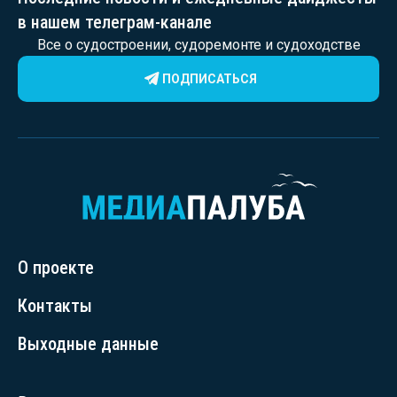
в нашем телеграм-канале
Все о судостроении, судоремонте и судоходстве
ПОДПИСАТЬСЯ
О проекте
Контакты
Выходные данные