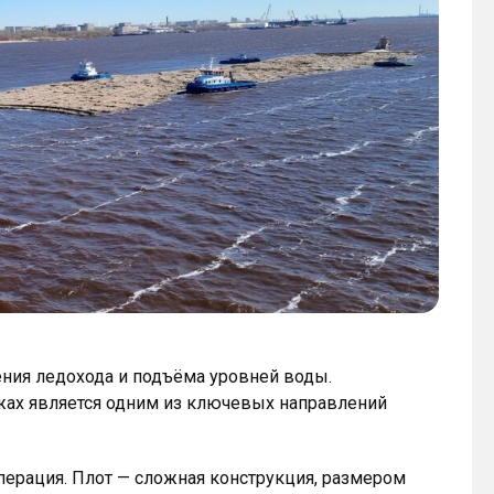
ния ледохода и подъёма уровней воды.
ржах является одним из ключевых направлений
перация. Плот — сложная конструкция, размером