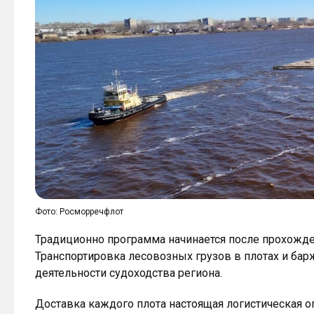
Фото: Росморречфлот
Традиционно программа начинается после прохожде
Транспортировка лесовозных грузов в плотах и ба
деятельности судоходства региона.
Доставка каждого плота настоящая логистическая о