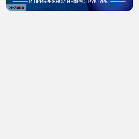
реклама