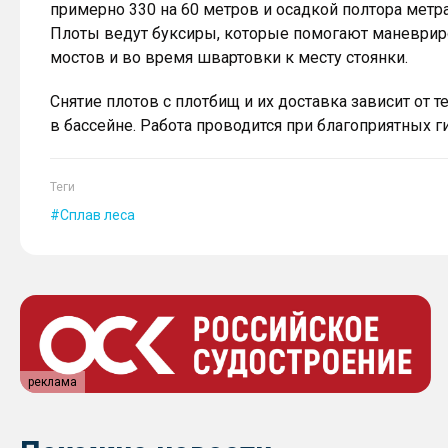
примерно 330 на 60 метров и осадкой полтора метра
Плоты ведут буксиры, которые помогают маневриро
мостов и во время швартовки к месту стоянки.
Снятие плотов с плотбищ и их доставка зависит от 
в бассейне. Работа проводится при благоприятных 
Теги
Сплав леса
реклама