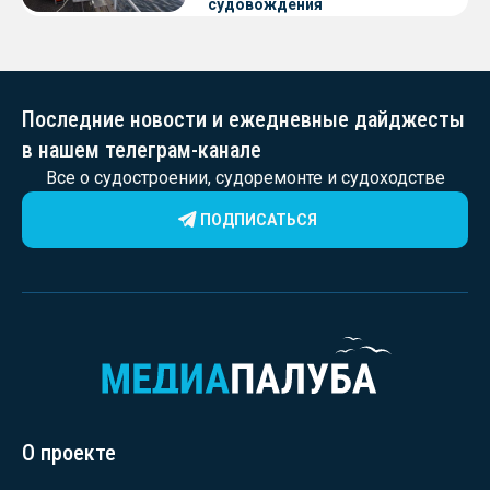
судовождения
Последние новости и ежедневные дайджесты
в нашем телеграм-канале
Все о судостроении, судоремонте и судоходстве
ПОДПИСАТЬСЯ
О проекте