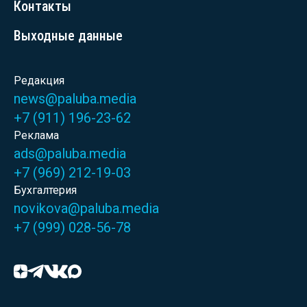
Контакты
Выходные данные
Редакция
news@paluba.media
+7 (911) 196-23-62
Реклама
ads@paluba.media
+7 (969) 212-19-03
Бухгалтерия
novikova@paluba.media
+7 (999) 028-56-78