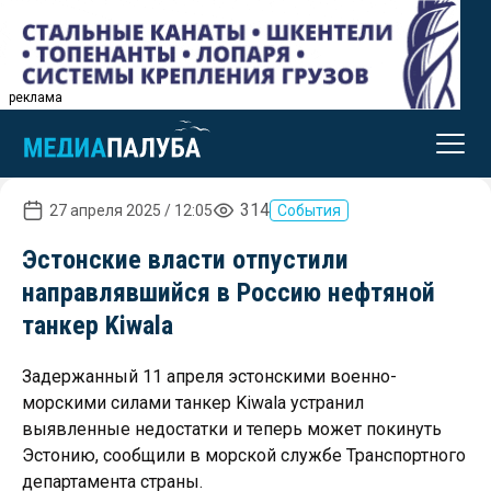
реклама
314
27 апреля 2025 / 12:05
События
Эстонские власти отпустили
направлявшийся в Россию нефтяной
танкер Kiwala
Задержанный 11 апреля эстонскими военно-
морскими силами танкер Kiwala устранил
выявленные недостатки и теперь может покинуть
Эстонию, сообщили в морской службе Транспортного
департамента страны.