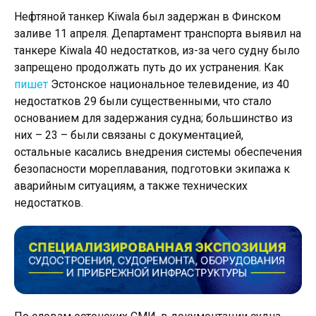
Нефтяной танкер Kiwala был задержан в Финском
заливе 11 апреля. Департамент транспорта выявил на
танкере Kiwala 40 недостатков, из-за чего судну было
запрещено продолжать путь до их устранения. Как
пишет
Эстонское национальное телевидение, из 40
недостатков 29 были существенными, что стало
основанием для задержания судна; большинство из
них – 23 – были связаны с документацией,
остальные касались внедрения системы обеспечения
безопасности мореплавания, подготовки экипажа к
аварийным ситуациям, а также технических
недостатков.