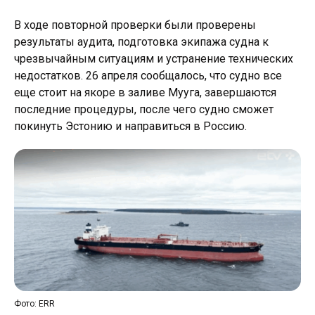
В ходе повторной проверки были проверены
результаты аудита, подготовка экипажа судна к
чрезвычайным ситуациям и устранение технических
недостатков. 26 апреля сообщалось, что судно все
еще стоит на якоре в заливе Мууга, завершаются
последние процедуры, после чего судно сможет
покинуть Эстонию и направиться в Россию.
Фото: ERR