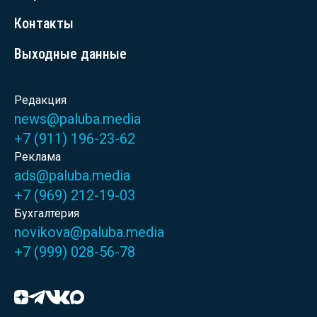
Контакты
Выходные данные
Редакция
news@paluba.media
+7 (911) 196-23-62
Реклама
ads@paluba.media
+7 (969) 212-19-03
Бухгалтерия
novikova@paluba.media
+7 (999) 028-56-78