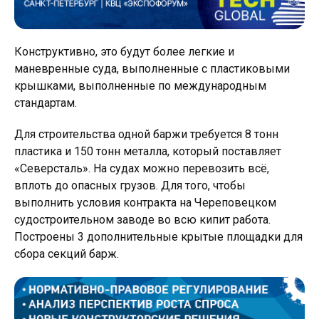
Конструктивно, это будут более легкие и
маневренные суда, выполненные с пластиковыми
крышками, выполненные по международным
стандартам.
Для строительства одной баржи требуется 8 тонн
пластика и 150 тонн металла, который поставляет
«Северсталь». На судах можно перевозить всё,
вплоть до опасных грузов. Для того, чтобы
выполнить условия контракта на Череповецком
судостроительном заводе во всю кипит работа.
Построены 3 дополнительные крытые площадки для
сбора секций барж.