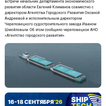
встрече начальник департамента экономического
развития области Евгений Климанов совместно с
директором Агентства Городского Развития Оксаной
Андреевой и исполнительным директором
Череповецкого судостроительного завода Иваном
Шмойловым. Об этом сообщило череповецкое АНО
«Агентство городского развития».