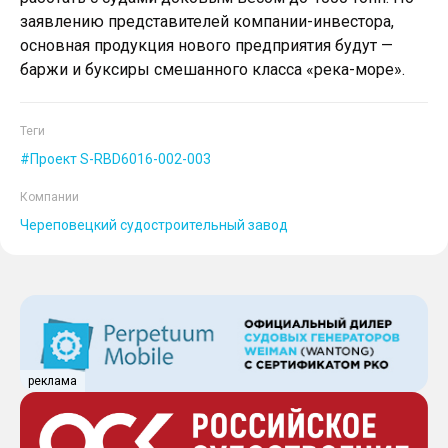
заявлению представителей компании-инвестора,
основная продукция нового предприятия будут —
баржи и буксиры смешанного класса «река-море».
Теги
Проект S-RBD6016-002-003
Компании
Череповецкий судостроительный завод
реклама