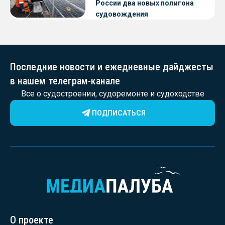
России два новых полигона
судовождения
Последние новости и ежедневные дайджесты
в нашем телеграм-канале
Все о судостроении, судоремонте и судоходстве
ПОДПИСАТЬСЯ
О проекте