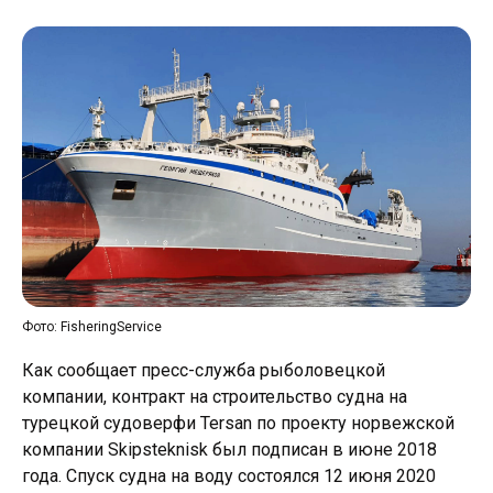
Фото: FisheringService
Как сообщает пресс-служба рыболовецкой
компании, контракт на строительство судна на
турецкой судоверфи Tersan по проекту норвежской
компании Skipsteknisk был подписан в июне 2018
года. Спуск судна на воду состоялся 12 июня 2020