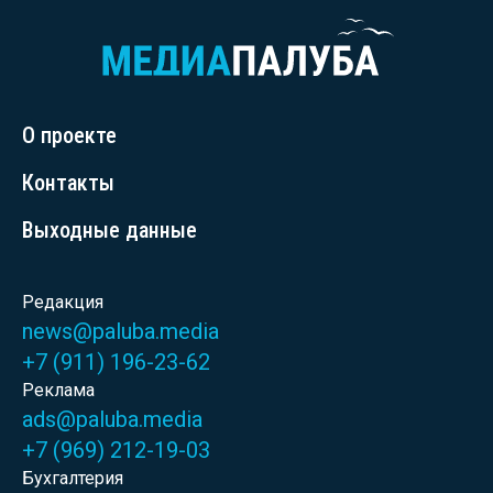
О проекте
Контакты
Выходные данные
Редакция
news@paluba.media
+7 (911) 196-23-62
Реклама
ads@paluba.media
+7 (969) 212-19-03
Бухгалтерия