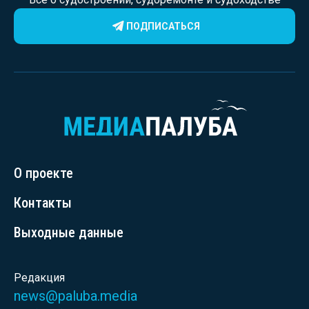
ПОДПИСАТЬСЯ
О проекте
Контакты
Выходные данные
Редакция
news@paluba.media