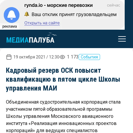
реклама
1 173
19 октября 2021 / 12:30
События
Кадровый резерв ОСК повысит
квалификацию в пятом цикле Школы
управления МАИ
Объединенная судостроительная корпорация стала
участником пятой образовательной программы
Школы управления Московского авиационного
института «Реализация инновационных проектов
корпораций» для ведущих специалистов