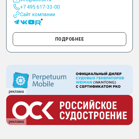
+7 495 617-33-00
Сайт компании
ПОДРОБНЕЕ
реклама
реклама