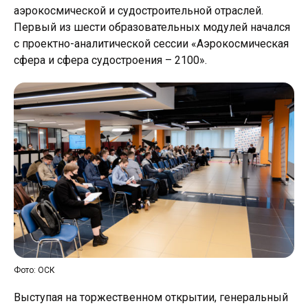
аэрокосмической и судостроительной отраслей.
Первый из шести образовательных модулей начался
с проектно-аналитической сессии «Аэрокосмическая
сфера и сфера судостроения – 2100».
Фото: ОСК
Выступая на торжественном открытии, генеральный