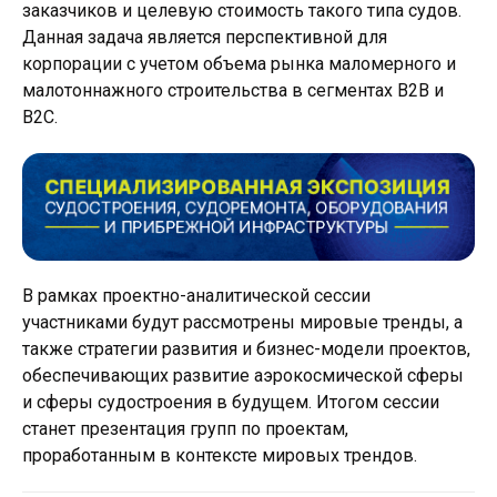
заказчиков и целевую стоимость такого типа судов.
Данная задача является перспективной для
корпорации с учетом объема рынка маломерного и
малотоннажного строительства в сегментах B2B и
B2C.
В рамках проектно-аналитической сессии
участниками будут рассмотрены мировые тренды, а
также стратегии развития и бизнес-модели проектов,
обеспечивающих развитие аэрокосмической сферы
и сферы судостроения в будущем. Итогом сессии
станет презентация групп по проектам,
проработанным в контексте мировых трендов.