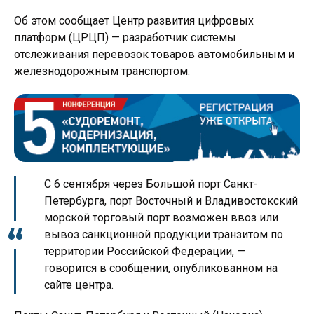
Об этом сообщает Центр развития цифровых
платформ (ЦРЦП) — разработчик системы
отслеживания перевозок товаров автомобильным и
железнодорожным транспортом.
С 6 сентября через Большой порт Санкт-
Петербурга, порт Восточный и Владивостокский
морской торговый порт возможен ввоз или
вывоз санкционной продукции транзитом по
территории Российской Федерации, —
говорится в сообщении, опубликованном на
сайте центра.