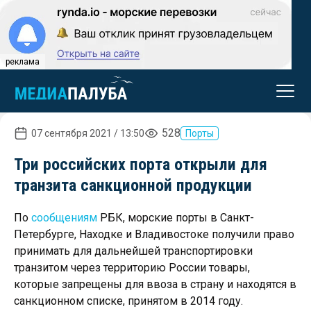
реклама
528
07 сентября 2021 / 13:50
Порты
Три российских порта открыли для
транзита санкционной продукции
По
сообщениям
РБК, морские порты в Санкт-
Петербурге, Находке и Владивостоке получили право
принимать для дальнейшей транспортировки
транзитом через территорию России товары,
которые запрещены для ввоза в страну и находятся в
санкционном списке, принятом в 2014 году.