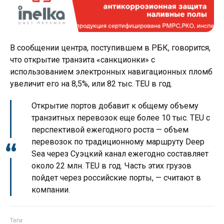
В сообщении центра, поступившем в РБК, говорится,
что открытие транзита «санкционки» с
использованием электронных навигационных пломб
увеличит его на 8,5%, или 82 тыс. TEU в год.
Открытие портов добавит к общему объему
транзитных перевозок еще более 10 тыс. TEU с
перспективой ежегодного роста — объем
перевозок по традиционному маршруту Deep
Sea через Суэцкий канал ежегодно составляет
около 22 млн. TEU в год. Часть этих грузов
пойдет через российские порты, — считают в
компании.
Теги