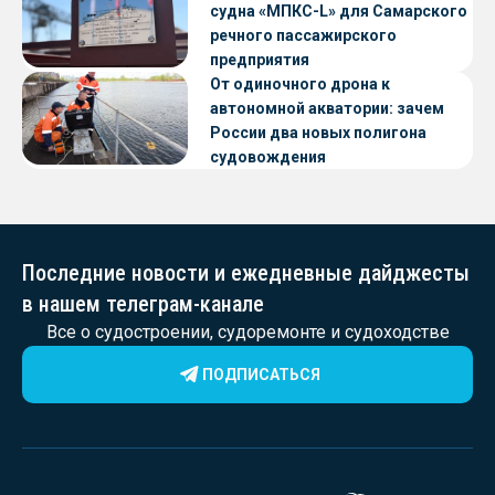
судна «МПКС-L» для Самарского
речного пассажирского
предприятия
От одиночного дрона к
автономной акватории: зачем
России два новых полигона
судовождения
Последние новости и ежедневные дайджесты
в нашем телеграм-канале
Все о судостроении, судоремонте и судоходстве
ПОДПИСАТЬСЯ