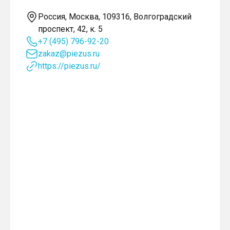
Россия, Москва, 109316, Волгоградский
проспект, 42, к. 5
+7 (495) 796-92-20
zakaz@piezus.ru
https://piezus.ru/