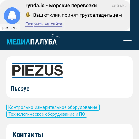
реклама
Пьезус
Контрольно-измерительное оборудование
Технологическое оборудование и ПО
Контакты