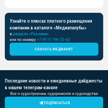
Узнайте о плюсах платного размещения
компании в каталоге «Медиапалубы»
в
разделе «Реклама»
или по номеру
+7 (911) 196-23-62
СКАЧАТЬ МЕДИАКИТ
Последние новости и ежедневные дайджесты
в нашем телеграм-канале
Все о судостроении, судоремонте и судоходстве
ПОДПИСАТЬСЯ