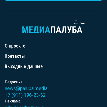
О проекте
Контакты
Выходные данные
Редакция
news@paluba.media
+7 (911) 196-23-62
Реклама