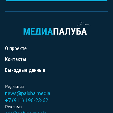
О проекте
Контакты
Выходные данные
Редакция
news@paluba.media
+7 (911) 196-23-62
Реклама