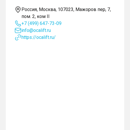
Россия, Москва, 107023, Мажоров пер, 7,
пом. 2, ком II
+7 (499) 647-73-09
info@ocalift.ru
https://ocalift.ru/