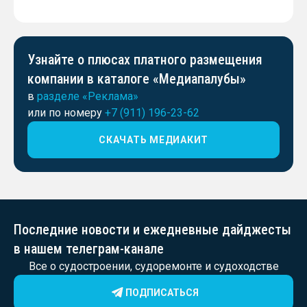
Узнайте о плюсах платного размещения
компании в каталоге «Медиапалубы»
в
разделе «Реклама»
или по номеру
+7 (911) 196-23-62
СКАЧАТЬ МЕДИАКИТ
Последние новости и ежедневные дайджесты
в нашем телеграм-канале
Все о судостроении, судоремонте и судоходстве
ПОДПИСАТЬСЯ