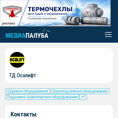
реклама
ТД Осалифт
Судовое оборудование
Грузоподъемное оборудование
Подъемно-транспортное оборудование
+1
Контакты