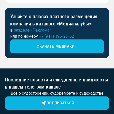
Узнайте о плюсах платного размещения
компании в каталоге «Медиапалубы»
в
разделе «Реклама»
или по номеру
+7 (911) 196-23-62
СКАЧАТЬ МЕДИАКИТ
Последние новости и ежедневные дайджесты
в нашем телеграм-канале
Все о судостроении, судоремонте и судоходстве
ПОДПИСАТЬСЯ