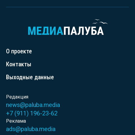
О проекте
Контакты
Выходные данные
Редакция
news@paluba.media
+7 (911) 196-23-62
Реклама
ads@paluba.media