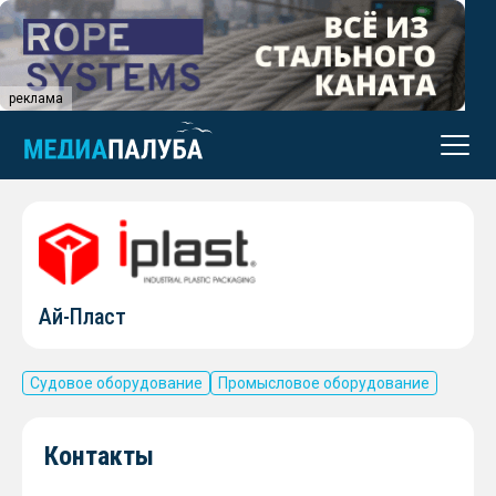
реклама
Ай-Пласт
Судовое оборудование
Промысловое оборудование
Контакты