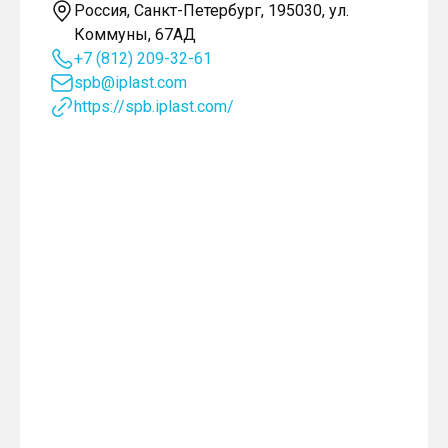
Россия, Санкт-Петербург, 195030, ул.
Коммуны, 67АД
+7 (812) 209-32-61
spb@iplast.com
https://spb.iplast.com/