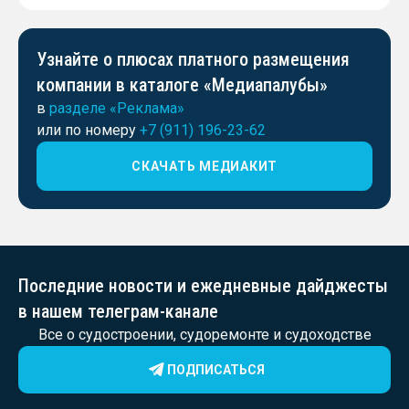
Узнайте о плюсах платного размещения
компании в каталоге «Медиапалубы»
в
разделе «Реклама»
или по номеру
+7 (911) 196-23-62
СКАЧАТЬ МЕДИАКИТ
Последние новости и ежедневные дайджесты
в нашем телеграм-канале
Все о судостроении, судоремонте и судоходстве
ПОДПИСАТЬСЯ