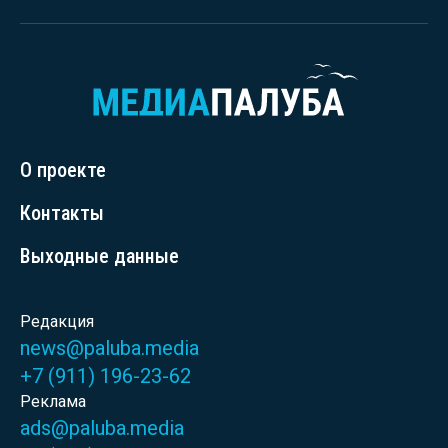
О проекте
Контакты
Выходные данные
Редакция
news@paluba.media
+7 (911) 196-23-62
Реклама
ads@paluba.media