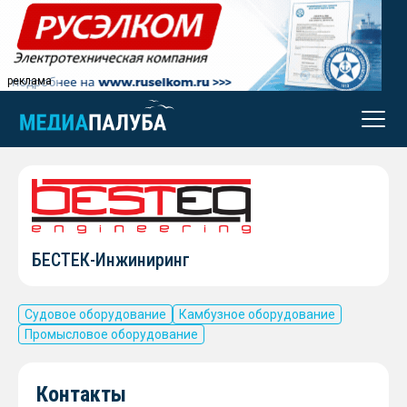
реклама
БЕСТЕК-Инжиниринг
Судовое оборудование
Камбузное оборудование
Промысловое оборудование
Контакты