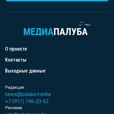
О проекте
Контакты
Выходные данные
Редакция
news@paluba.media
+7 (911) 196-23-62
Реклама