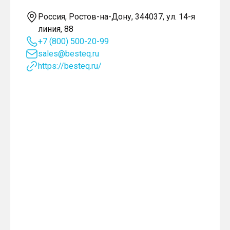
Россия, Ростов-на-Дону, 344037, ул. 14-я
линия, 88
+7 (800) 500-20-99
sales@besteq.ru
https://besteq.ru/