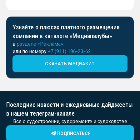
Узнайте о плюсах платного размещения
компании в каталоге «Медиапалубы»
в
разделе «Реклама»
или по номеру
+7 (911) 196-23-62
СКАЧАТЬ МЕДИАКИТ
Последние новости и ежедневные дайджесты
в нашем телеграм-канале
Все о судостроении, судоремонте и судоходстве
ПОДПИСАТЬСЯ