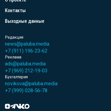
Контакты
Выходные данные
Редакция
news@paluba.media
+7 (911) 196-23-62
Реклама
ads@paluba.media
+7 (969) 212-19-03
Бухгалтерия
novikova@paluba.media
+7 (999) 028-56-78