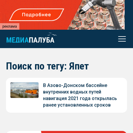
реклама
Поиск по тегу: Япет
В Азово-Донском бассейне
внутренних водных путей
навигация 2021 года открылась
ранее установленных сроков