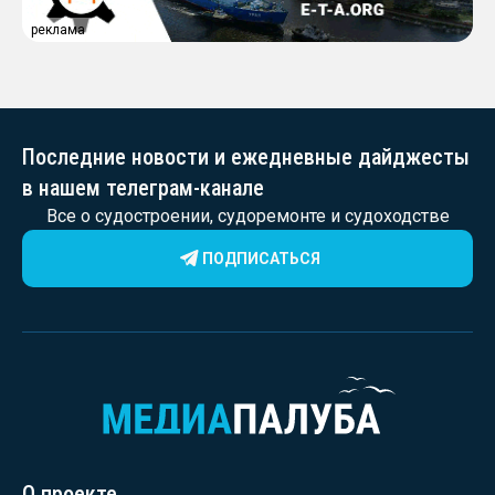
реклама
Последние новости и ежедневные дайджесты
в нашем телеграм-канале
Все о судостроении, судоремонте и судоходстве
ПОДПИСАТЬСЯ
О проекте