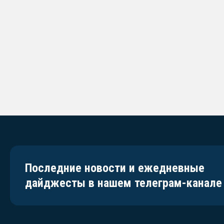
Последние новости и ежедневные
дайджесты в нашем телеграм-канале