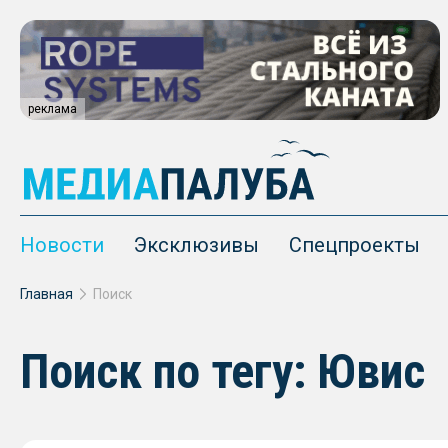
реклама
Новости
Эксклюзивы
Спецпроекты
Главная
Поиск
Поиск по тегу: Ювис