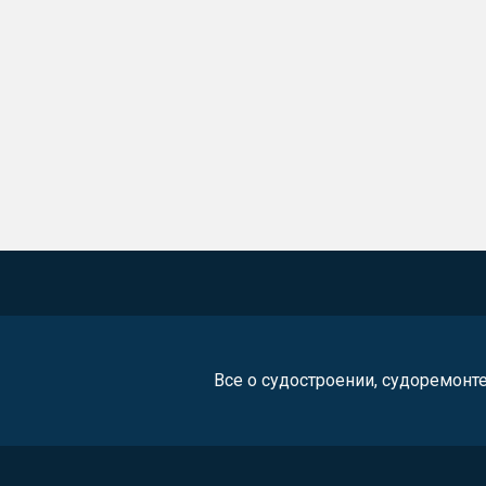
Все о судостроении, судоремонт