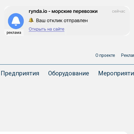
реклама
О проекте
Рекла
Предприятия
Оборудование
Мероприяти