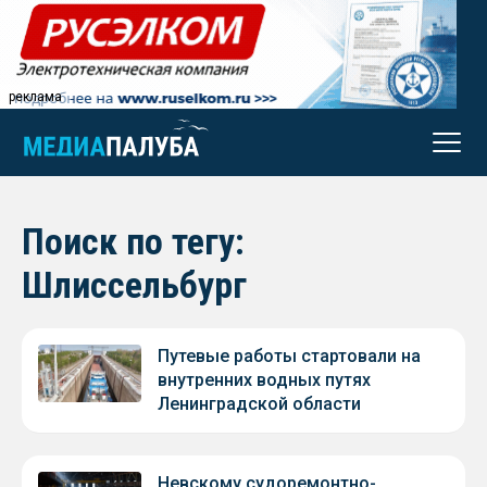
реклама
Поиск по тегу:
Шлиссельбург
Путевые работы стартовали на
внутренних водных путях
Ленинградской области
Невскому судоремонтно-