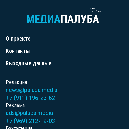
О проекте
Контакты
Выходные данные
Редакция
news@paluba.media
+7 (911) 196-23-62
Реклама
ads@paluba.media
+7 (969) 212-19-03
Бухгалтерия