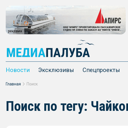
реклама
Новости
Эксклюзивы
Спецпроекты
Главная
Поиск
Поиск по тегу: Чайко