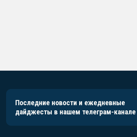
Последние новости и ежедневные
дайджесты в нашем телеграм-канале