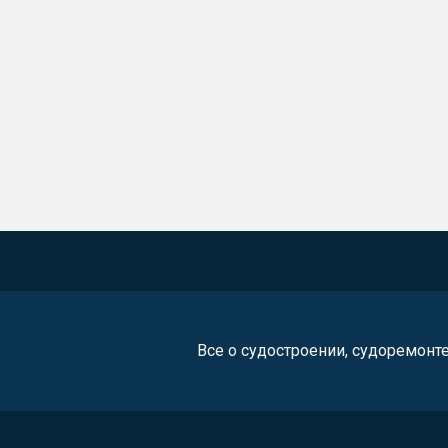
Все о судостроении, судоремонт