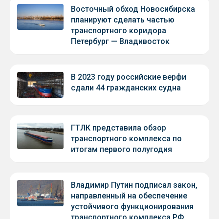
Восточный обход Новосибирска
планируют сделать частью
транспортного коридора
Петербург — Владивосток
В 2023 году российские верфи
сдали 44 гражданских судна
ГТЛК представила обзор
транспортного комплекса по
итогам первого полугодия
Владимир Путин подписал закон,
направленный на обеспечение
устойчивого функционирования
транспортного комплекса РФ