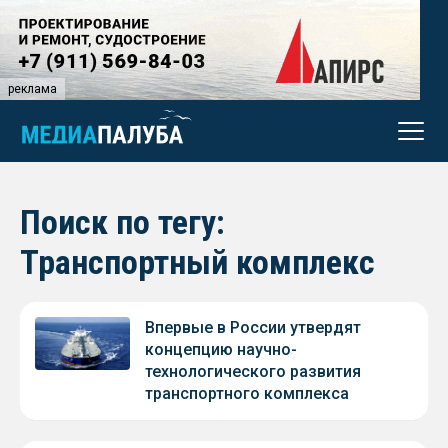
реклама
Поиск по тегу:
Транспортный комплекс
Впервые в России утвердят
концепцию научно-
технологического развития
транспортного комплекса