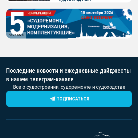
реклама
Последние новости и ежедневные дайджесты
в нашем телеграм-канале
Все о судостроении, судоремонте и судоходстве
ПОДПИСАТЬСЯ