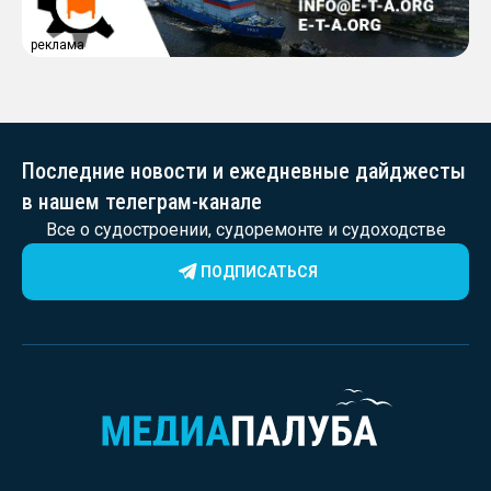
реклама
Последние новости и ежедневные дайджесты
в нашем телеграм-канале
Все о судостроении, судоремонте и судоходстве
ПОДПИСАТЬСЯ