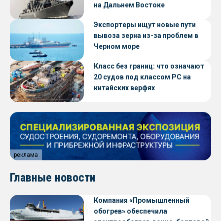
на Дальнем Востоке
Экспортеры ищут новые пути
вывоза зерна из-за проблем в
Черном море
Класс без границ: что означают
20 судов под классом РС на
китайских верфях
реклама
Главные новости
Компания «Промышленный
обогрев» обеспечила