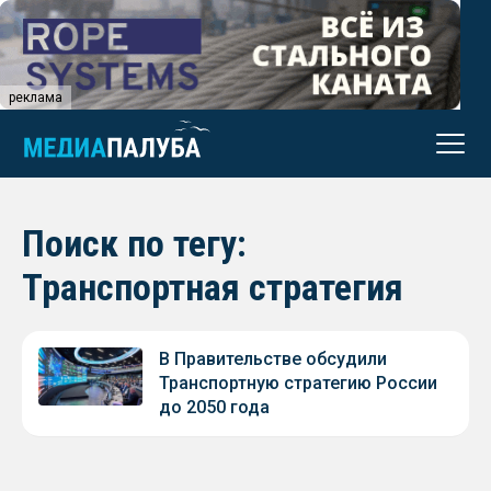
реклама
Поиск по тегу:
Транспортная стратегия
В Правительстве обсудили
Транспортную стратегию России
до 2050 года