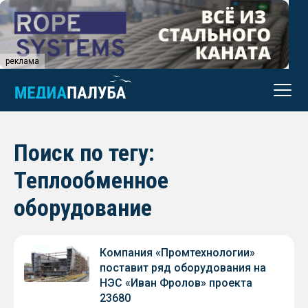
реклама
Поиск по тегу:
Теплообменное
оборудование
Компания «Промтехнологии»
поставит ряд оборудования на
НЭС «Иван Фролов» проекта
23680