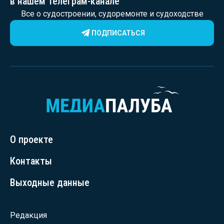
в нашем телеграм-канале
Все о судостроении, судоремонте и судоходстве
ПОДПИСАТЬСЯ
О проекте
Контакты
Выходные данные
Редакция