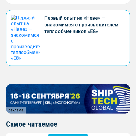
Первый опыт на «Неве» —
знакомимся с производителем
теплообменников «Е8»
реклама
Самое читаемое